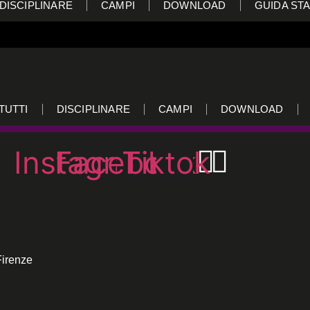
DISCIPLINARE
CAMPI
DOWNLOAD
GUIDA STA
TUTTI
DISCIPLINARE
CAMPI
DOWNLOAD
Instagram
Facebook
Tiktok
Firenze