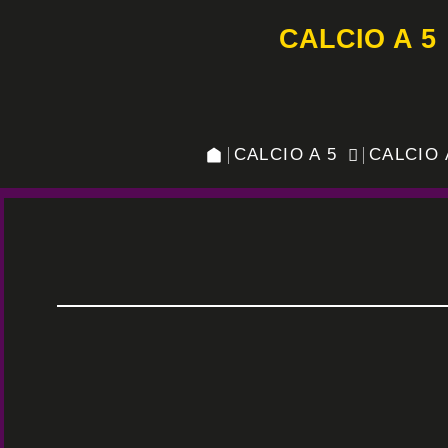
CALCIO A 5
CALCIO A 5
CALCIO 