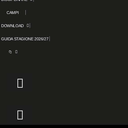
CAMPI
DOWNLOAD
GUIDA STAGIONE 2026/27
📁