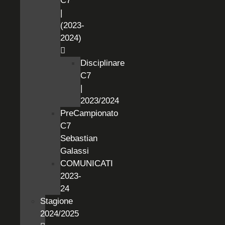
C7
|
(2023-
2024)
Disciplinare
C7
|
2023/2024
PreCampionato
C7
Sebastian
Galassi
COMUNICATI
2023-
24
Stagione
2024/2025