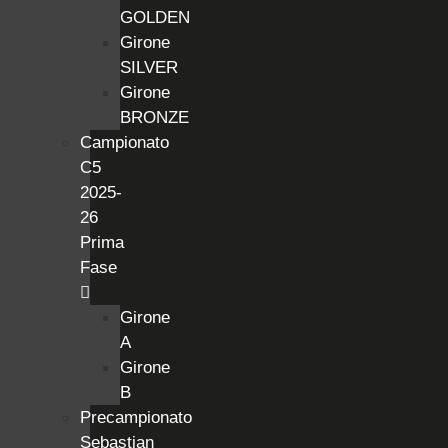
GOLDEN
Girone
SILVER
Girone
BRONZE
Campionato
C5
2025-
26
Prima
Fase
Girone
A
Girone
B
Precampionato
Sebastian