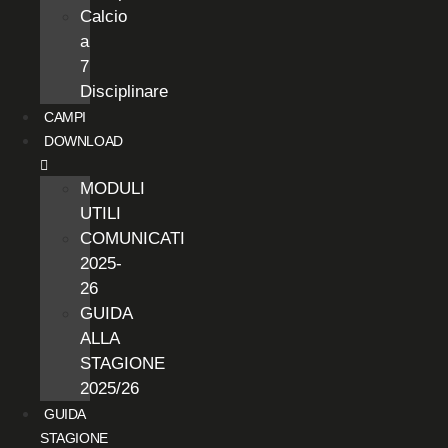
Calcio
a
7
Disciplinare
CAMPI
DOWNLOAD
MODULI
UTILI
COMUNICATI
2025-
26
GUIDA
ALLA
STAGIONE
2025/26
GUIDA
STAGIONE