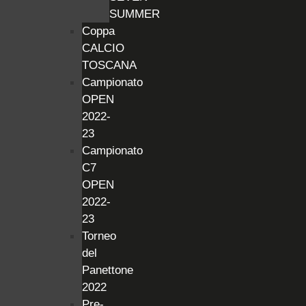
SUMMER
Coppa
CALCIO
TOSCANA
Campionato
OPEN
2022-
23
Campionato
C7
OPEN
2022-
23
Torneo
del
Panettone
2022
Pre-