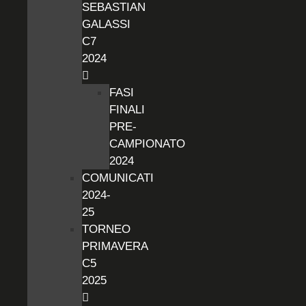
SEBASTIAN
GALASSI
C7
2024
FASI
FINALI
PRE-
CAMPIONATO
2024
COMUNICATI
2024-
25
TORNEO
PRIMAVERA
C5
2025