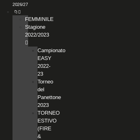
2026/27
📁
FEMMINILE
Stagione
2022/2023
Campionato
EASY
2022-
23
Torneo
del
Panettone
2023
TORNEO
ESTIVO
(FIRE
&