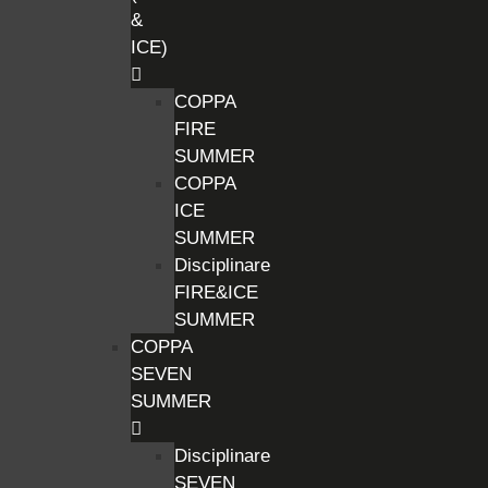
&
ICE)
COPPA
FIRE
SUMMER
COPPA
ICE
SUMMER
Disciplinare
FIRE&ICE
SUMMER
COPPA
SEVEN
SUMMER
Disciplinare
SEVEN