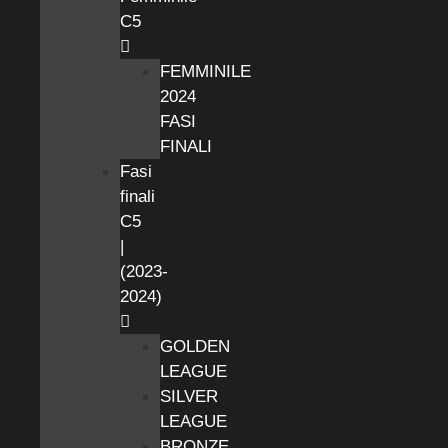
C5
FEMMINILE
2024
FASI
FINALI
Fasi
finali
C5
|
(2023-
2024)
GOLDEN
LEAGUE
SILVER
LEAGUE
BRONZE