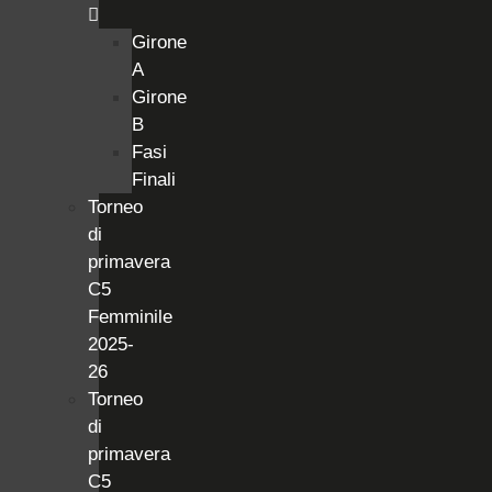
Girone
A
Girone
B
Fasi
Finali
Torneo
di
primavera
C5
Femminile
2025-
26
Torneo
di
primavera
C5