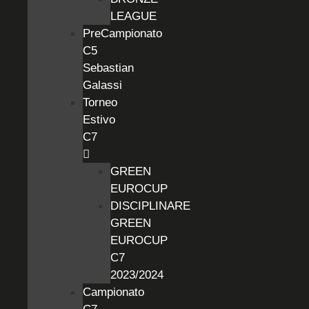
LEAGUE
PreCampionato
C5
Sebastian
Galassi
Torneo
Estivo
C7
GREEN
EUROCUP
DISCIPLINARE
GREEN
EUROCUP
C7
2023/2024
Campionato