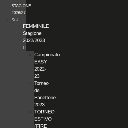
STAGIONE
2026/27
📁
FEMMINILE
Stagione
2022/2023
Campionato
EASY
2022-
23
Torneo
del
Panettone
2023
TORNEO
ESTIVO
(FIRE