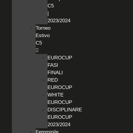
C5
|
2023/2024
Torneo
Estivo
C5
EUROCUP
FASI
FINALI
RED
EUROCUP
WHITE
EUROCUP
DISCIPLINARE
EUROCUP
2023/2024
Femminile