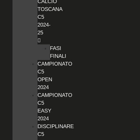
CALCIO
TOSCANA
C5
2024-
25
FASI
FINALI
CAMPIONATO
C5
OPEN
2024
CAMPIONATO
C5
EASY
2024
DISCIPLINARE
C5