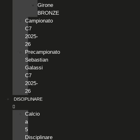
Girone
BRONZE
Campionato
C7
2025-
26
Precampionato
Sebastian
Galassi
C7
2025-
26
DISCIPLINARE
Calcio
a
5
Disciplinare