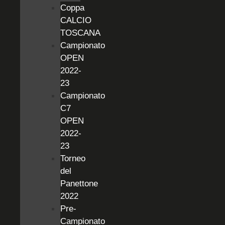
Coppa
CALCIO
TOSCANA
Campionato
OPEN
2022-
23
Campionato
C7
OPEN
2022-
23
Torneo
del
Panettone
2022
Pre-
Campionato