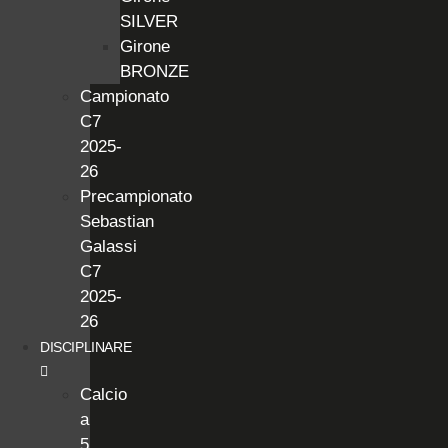
SILVER
Girone
BRONZE
Campionato
C7
2025-
26
Precampionato
Sebastian
Galassi
C7
2025-
26
DISCIPLINARE
Calcio
a
5