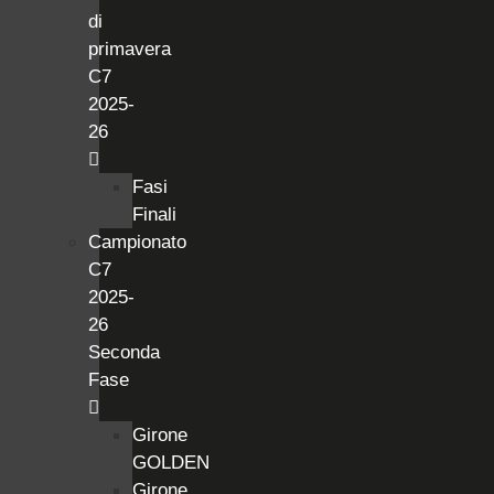
di
primavera
C7
2025-
26
Fasi
Finali
Campionato
C7
2025-
26
Seconda
Fase
Girone
GOLDEN
Girone