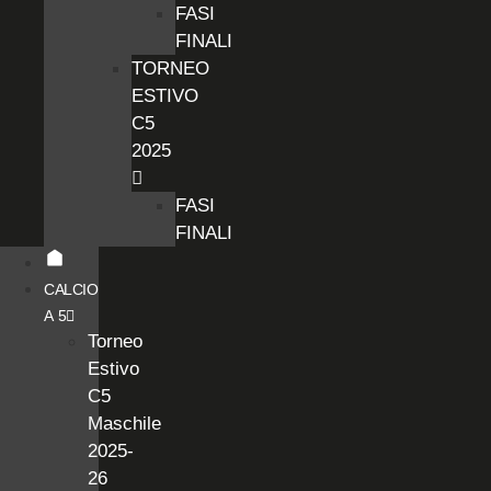
FASI
FINALI
TORNEO
ESTIVO
C5
2025
FASI
FINALI
CALCIO
A 5
Torneo
Estivo
C5
Maschile
2025-
26