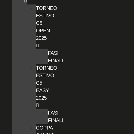
TORNEO
ESTIVO
C5
OPEN
2025
FASI
FINALI
TORNEO
ESTIVO
C5
EASY
2025
FASI
FINALI
COPPA