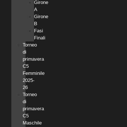
Girone
A
Girone
B
Fasi
Finali
Torneo
di
primavera
C5
Femminile
2025-
26
Torneo
di
primavera
C5
Maschile