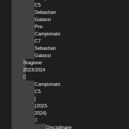
C5
Sebastian
Galassi
Pre-
Campionato
C7
Sebastian
Galassi
Stagione
2023/2024
Campionato
C5
|
(2023-
2024)
Disciplinare