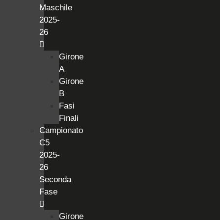
Maschile
2025-
26
Girone
A
Girone
B
Fasi
Finali
Campionato
C5
2025-
26
Seconda
Fase
Girone