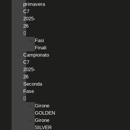
primavera
C7
2025-
26
Fasi
Finali
Campionato
C7
2025-
26
Seconda
Fase
Girone
GOLDEN
Girone
SILVER