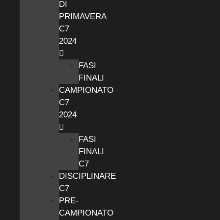
DI
PRIMAVERA
C7
2024
FASI
FINALI
CAMPIONATO
C7
2024
FASI
FINALI
C7
DISCIPLINARE
C7
PRE-
CAMPIONATO