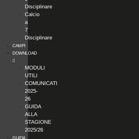
Disciplinare
Calcio
a
7
Disciplinare
CAMPI
DOWNLOAD
MODULI
UTILI
COMUNICATI
2025-
26
GUIDA
ALLA
STAGIONE
2025/26
GUIDA