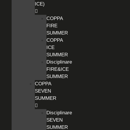
ICE)
COPPA
FIRE
SUMMER
COPPA
ICE
SUMMER
Disciplinare
FIRE&ICE
SUMMER
COPPA
SEVEN
SUMMER
Disciplinare
SEVEN
SUMMER