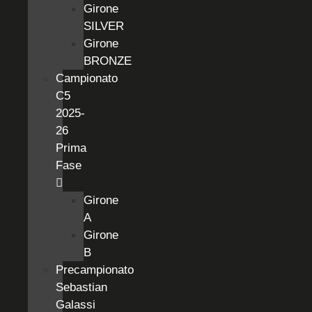
Girone
SILVER
Girone
BRONZE
Campionato
C5
2025-
26
Prima
Fase
Girone
A
Girone
B
Precampionato
Sebastian
Galassi