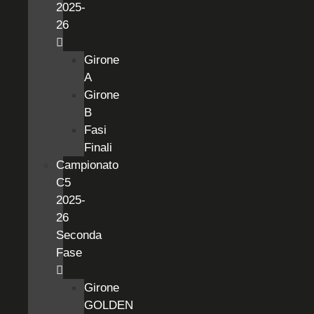
2025-
26
Girone
A
Girone
B
Fasi
Finali
Campionato
C5
2025-
26
Seconda
Fase
Girone
GOLDEN