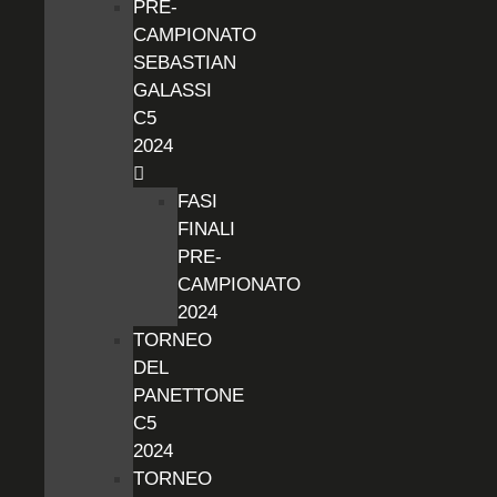
PRE-
CAMPIONATO
SEBASTIAN
GALASSI
C5
2024
FASI
FINALI
PRE-
CAMPIONATO
2024
TORNEO
DEL
PANETTONE
C5
2024
TORNEO