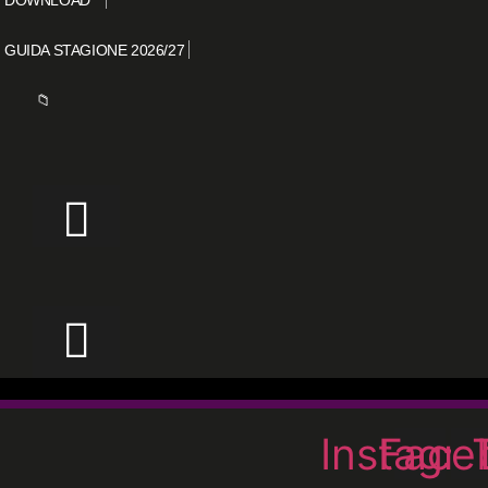
GUIDA STAGIONE 2026/27
📁
Instagr
Face