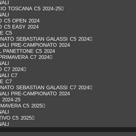
NALI
IO TOSCANA C5 2024-25
NALI
 C5 OPEN 2024
 C5 EASY 2024
RE C5
NATO SEBASTIAN GALASSI C5 2024
INALI PRE-CAMPIONATO 2024
 PANETTONE C5 2024
PRIMAVERA C7 2024
NALI
 C7 2024
NALI C7
RE C7
NATO SEBASTIAN GALASSI C7 2024
INALI PRE-CAMPIONATO 2024
 2024-25
MAVERA C5 2025
NALI
IVO C5 2025
NALI