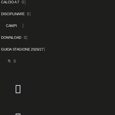
CALCIO A 7
DISCIPLINARE
CAMPI
DOWNLOAD
GUIDA STAGIONE 2026/27
📁