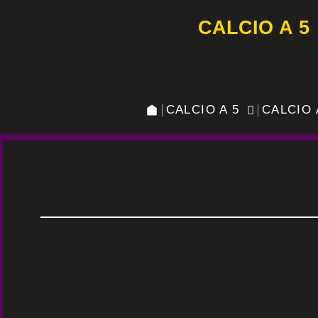
CALCIO A 5
CALCIO A 5
CALCIO 