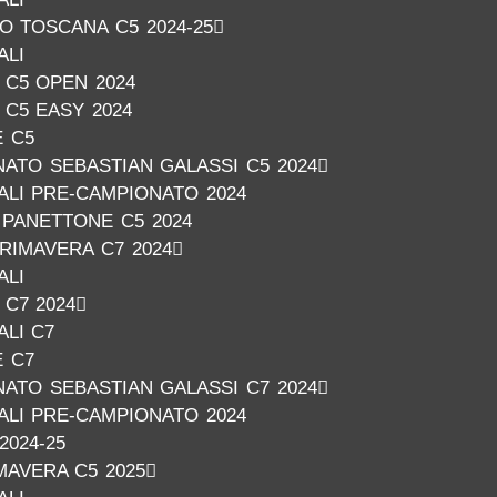
O TOSCANA C5 2024-25
ALI
C5 OPEN 2024
C5 EASY 2024
E C5
ATO SEBASTIAN GALASSI C5 2024
NALI PRE-CAMPIONATO 2024
PANETTONE C5 2024
RIMAVERA C7 2024
ALI
C7 2024
ALI C7
E C7
ATO SEBASTIAN GALASSI C7 2024
NALI PRE-CAMPIONATO 2024
2024-25
AVERA C5 2025