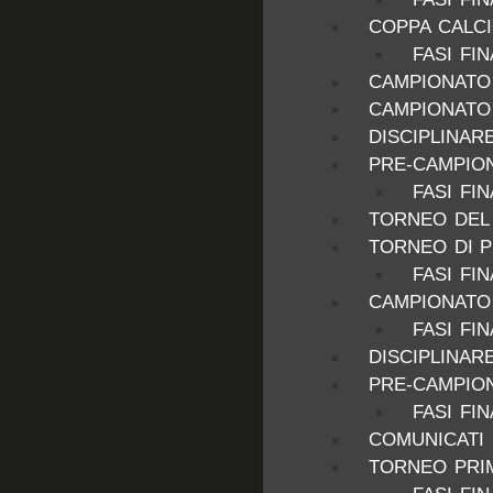
COPPA CALCI
FASI FIN
CAMPIONATO 
CAMPIONATO 
DISCIPLINAR
PRE-CAMPION
FASI FI
TORNEO DEL 
TORNEO DI P
FASI FIN
CAMPIONATO 
FASI FIN
DISCIPLINAR
PRE-CAMPION
FASI FI
COMUNICATI 
TORNEO PRIM