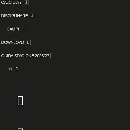
CALCIO A 7
DISCIPLINARE
CAMPI
DOWNLOAD
GUIDA STAGIONE 2026/27
📁