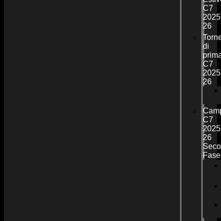
C7
2025
26
Torn
di
prim
C7
2025
26
Camp
C7
2025
26
Seco
Fase