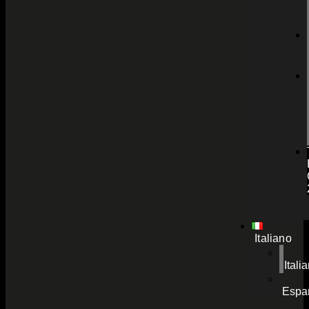
Italiano
Itali
Espa