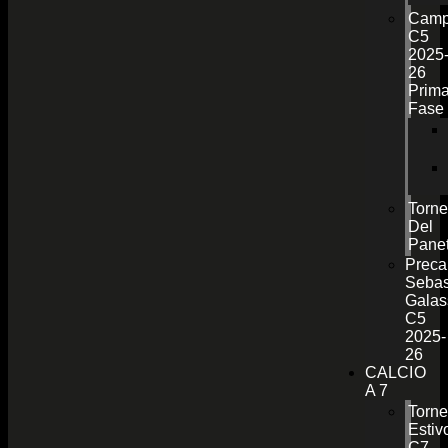
Camp
C5
2025
26
Prim
Fase
Torn
Del
Pane
Preca
Sebas
Galas
C5
2025-
26
CALCIO
A 7
Torn
Estiv
C7