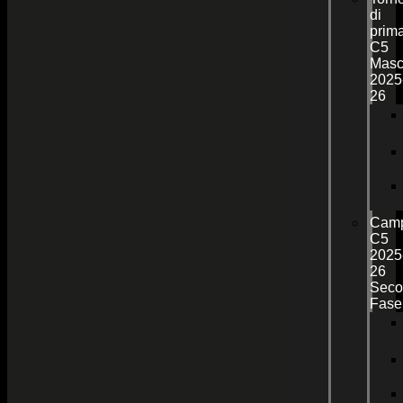
di
prim
C5
Masc
2025
26
Camp
C5
2025
26
Seco
Fase