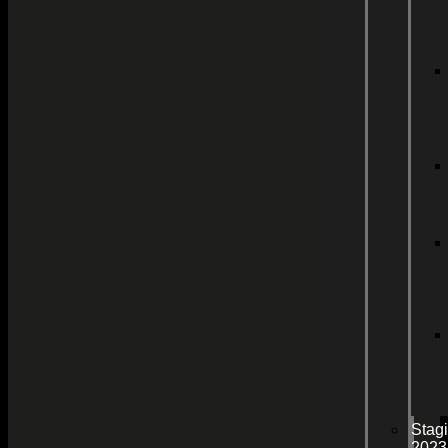
Stag
2023