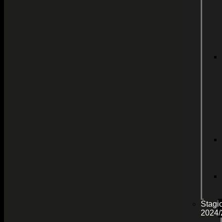
Stagi
2024/