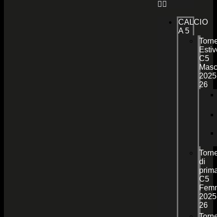
CALCIO
A 5
Torn
Estiv
C5
Masc
2025
26
Torn
di
prim
C5
Femm
2025
26
Torn