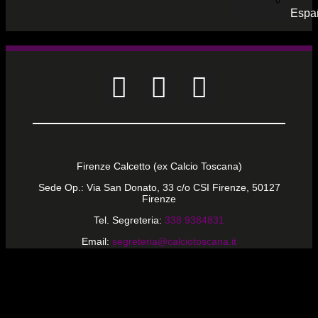
Espa
Firenze Calcetto (ex Calcio Toscana)
Sede Op.: Via San Donato, 33 c/o CSI Firenze, 50127
Firenze
Tel. Segreteria:
338 9384831
Email:
segreteria@calciotoscana.it