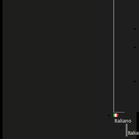
Italiano
Itali