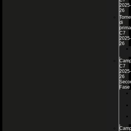
2025
26
Torn
di
prima
C7
2025
26
Camp
C7
2025
26
Seco
Fase
Camp