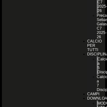
C7
2025
26
Preca
Sebas
Galas
C7
2025-
26
CALCIO
PER
TUTTI
DISCIPLI
Calci
a
5
Disci
Calci
a
7
Discip
CAMPI
DOWNLO
MOD