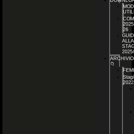
DOWNLO
MOD
UTIL
COM
2025
26
GUID
ALLA
STA
2025
ARCHIVIO
📁
FEM
Stag
2022