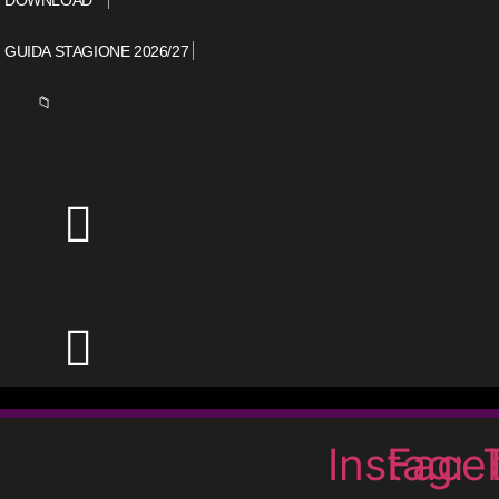
GUIDA STAGIONE 2026/27
📁
Instagr
Face