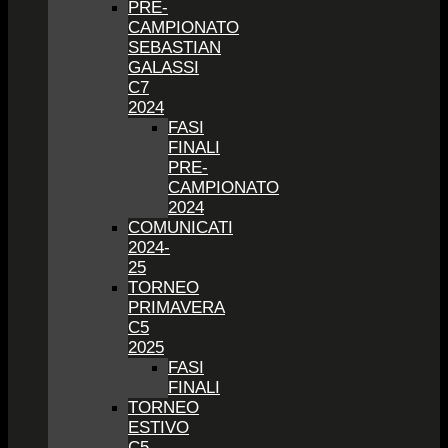
PRE-
CAMPIONATO
SEBASTIAN
GALASSI
C7
2024
FASI
FINALI
PRE-
CAMPIONATO
2024
COMUNICATI
2024-
25
TORNEO
PRIMAVERA
C5
2025
FASI
FINALI
TORNEO
ESTIVO
C5