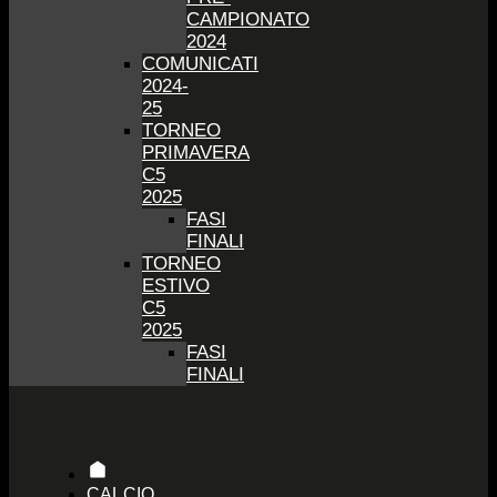
CAMPIONATO
2024
COMUNICATI
2024-
25
TORNEO
PRIMAVERA
C5
2025
FASI
FINALI
TORNEO
ESTIVO
C5
2025
FASI
FINALI
CALCIO