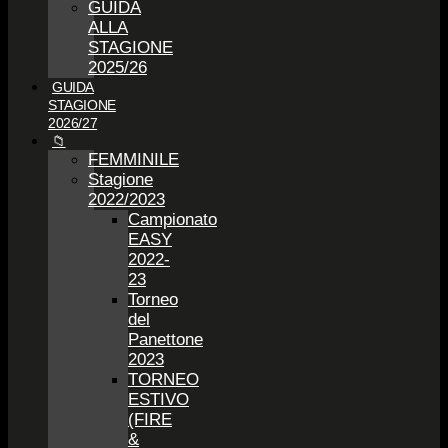
GUIDA
ALLA
STAGIONE
2025/26
GUIDA
STAGIONE
2026/27
📁
FEMMINILE
Stagione
2022/2023
Campionato
EASY
2022-
23
Torneo
del
Panettone
2023
TORNEO
ESTIVO
(FIRE
&