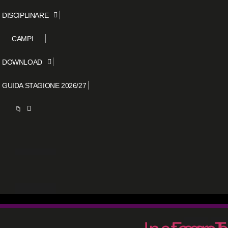
DISCIPLINARE
CAMPI
DOWNLOAD
GUIDA STAGIONE 2026/27
📁