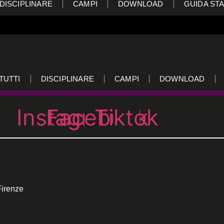
DISCIPLINARE
CAMPI
DOWNLOAD
GUIDA STA
TUTTI
DISCIPLINARE
CAMPI
DOWNLOAD
Instagram
Facebook
Tiktok
Firenze