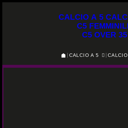
CALCIO A 5
CALC
C5 FEMMINIL
C5 OVER 35
CALCIO A 5
CALCIO