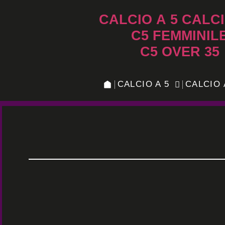
CALCIO A 5
CALCI
C5 FEMMINIL
C5 OVER 35
CALCIO A 5
CALCIO 