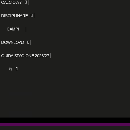
CALCIO A 7
DISCIPLINARE
CAMPI
DOWNLOAD
GUIDA STAGIONE 2026/27
📁