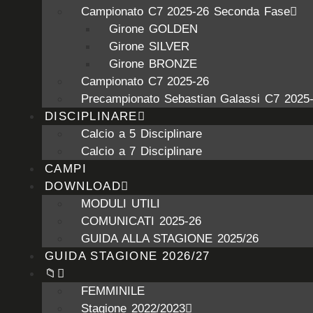
Campionato C7 2025-26 Seconda Fase
Girone GOLDEN
Girone SILVER
Girone BRONZE
Campionato C7 2025-26
Precampionato Sebastian Galassi C7 2025
DISCIPLINARE
Calcio a 5 Disciplinare
Calcio a 7 Disciplinare
CAMPI
DOWNLOAD
MODULI UTILI
COMUNICATI 2025-26
GUIDA ALLA STAGIONE 2025/26
GUIDA STAGIONE 2026/27
📁
FEMMINILE
Stagione 2022/2023