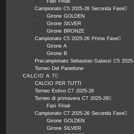
Fasi Finali
Campionato C5 2025-26 Seconda Fase
Girone GOLDEN
Girone SILVER
Girone BRONZE
Campionato C5 2025-26 Prima Fase
Girone A
Girone B
Precampionato Sebastian Galassi C5 2025
Torneo Del Panettone
CALCIO A 7
CALCIO PER TUTTI
Torneo Estivo C7 2025-26
Torneo di primavera C7 2025-26
Fasi Finali
Campionato C7 2025-26 Seconda Fase
Girone GOLDEN
Girone SILVER