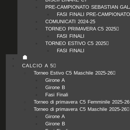
PRE-CAMPIONATO SEBASTIAN GALA
FASI FINALI PRE-CAMPIONATO
COMUNICATI 2024-25
TORNEO PRIMAVERA C5 2025
FASI FINALI
TORNEO ESTIVO C5 2025
FASI FINALI
CALCIO A 5
Torneo Estivo C5 Maschile 2025-26
Girone A
Girone B
Fasi Finali
Torneo di primavera C5 Femminile 2025-26
Torneo di primavera C5 Maschile 2025-26
Girone A
Girone B