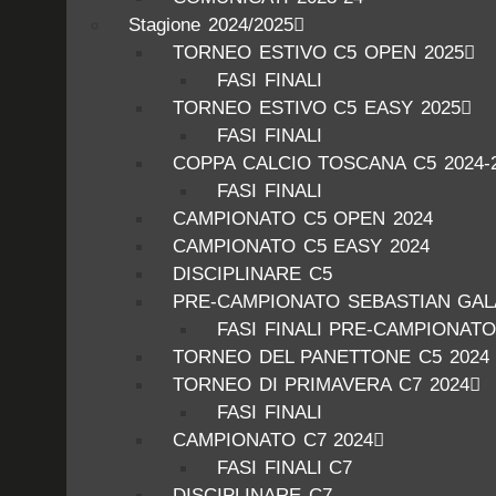
Stagione 2024/2025
TORNEO ESTIVO C5 OPEN 2025
FASI FINALI
TORNEO ESTIVO C5 EASY 2025
FASI FINALI
COPPA CALCIO TOSCANA C5 2024-
FASI FINALI
CAMPIONATO C5 OPEN 2024
CAMPIONATO C5 EASY 2024
DISCIPLINARE C5
PRE-CAMPIONATO SEBASTIAN GALA
FASI FINALI PRE-CAMPIONATO
TORNEO DEL PANETTONE C5 2024
TORNEO DI PRIMAVERA C7 2024
FASI FINALI
CAMPIONATO C7 2024
FASI FINALI C7
DISCIPLINARE C7