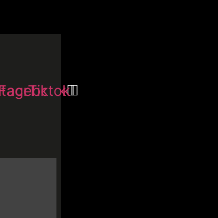
stagram
Facebook
Tiktok