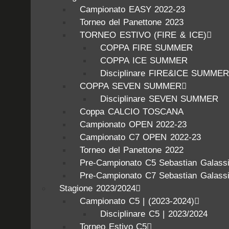
Campionato EASY 2022-23
Torneo del Panettone 2023
TORNEO ESTIVO (FIRE & ICE)
COPPA FIRE SUMMER
COPPA ICE SUMMER
Disciplinare FIRE&ICE SUMME
COPPA SEVEN SUMMER
Disciplinare SEVEN SUMMER
Coppa CALCIO TOSCANA
Campionato OPEN 2022-23
Campionato C7 OPEN 2022-23
Torneo del Panettone 2022
Pre-Campionato C5 Sebastian Galass
Pre-Campionato C7 Sebastian Galass
Stagione 2023/2024
Campionato C5 | (2023-2024)
Disciplinare C5 | 2023/2024
Torneo Estivo C5