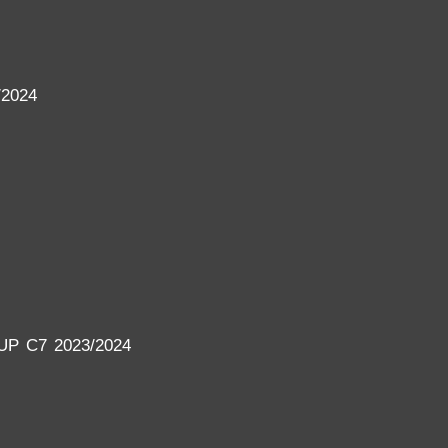
2024
P C7 2023/2024