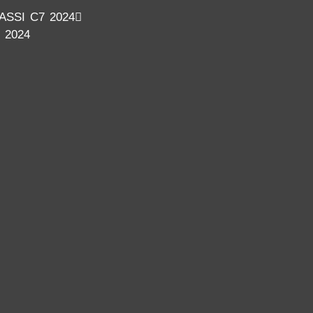
SSI C7 2024
 2024