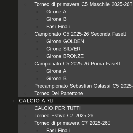
Torneo di primavera C5 Maschile 2025-26
Girone A
Girone B
Fasi Finali
Campionato C5 2025-26 Seconda Fase
Girone GOLDEN
Girone SILVER
Girone BRONZE
Campionato C5 2025-26 Prima Fase
Girone A
Girone B
Precampionato Sebastian Galassi C5 2025
Torneo Del Panettone
CALCIO A 7
CALCIO PER TUTTI
Torneo Estivo C7 2025-26
Torneo di primavera C7 2025-26
Fasi Finali