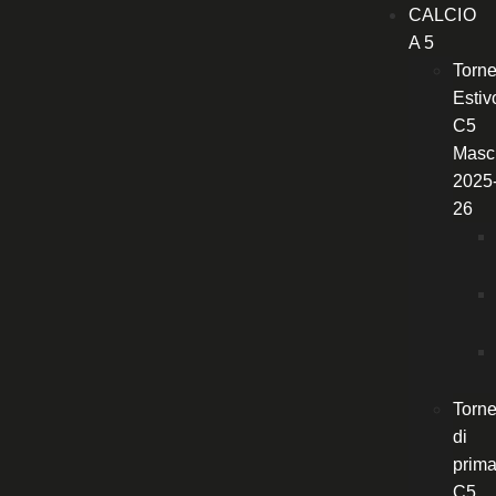
CALCIO
A 5
Torn
Estiv
C5
Masc
2025
26
Torn
di
prima
C5