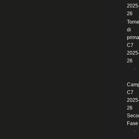
2025
26
Torn
di
prima
C7
2025
26
Camp
C7
2025
26
Seco
Fase