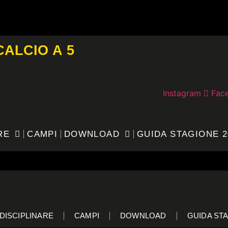
CALCIO A 5
Instagram
Fac
RE
CAMPI
DOWNLOAD
GUIDA STAGIONE 2
DISCIPLINARE
CAMPI
DOWNLOAD
GUIDA STA