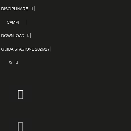
DISCIPLINARE
CAMPI
DOWNLOAD
GUIDA STAGIONE 2026/27
📁