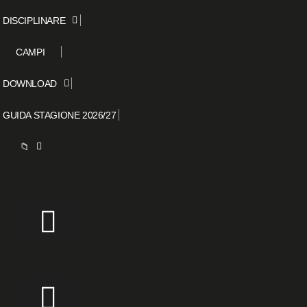
DISCIPLINARE
CAMPI
DOWNLOAD
GUIDA STAGIONE 2026/27
📁