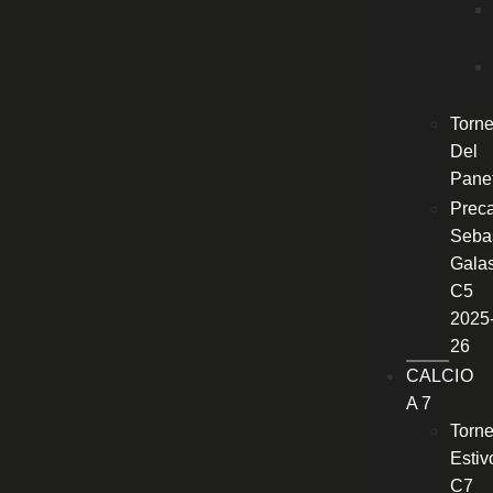
Torn
Del
Pane
Prec
Seba
Galas
C5
2025
26
CALCIO
A 7
Torn
Estiv
C7