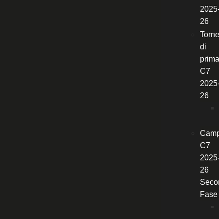
2025
26
Torn
di
prima
C7
2025
26
Camp
C7
2025
26
Seco
Fase