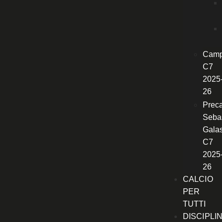
Camp
C7
2025
26
Prec
Seba
Galas
C7
2025
26
CALCIO
PER
TUTTI
DISCIPLI