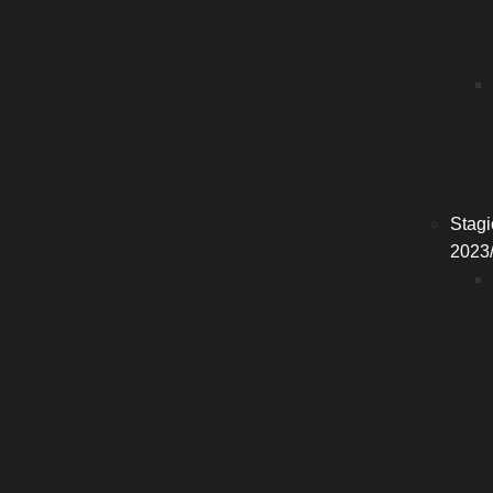
Stag
2023