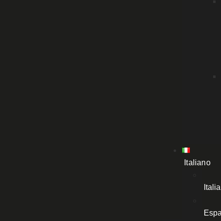
Italiano
Itali
Espa