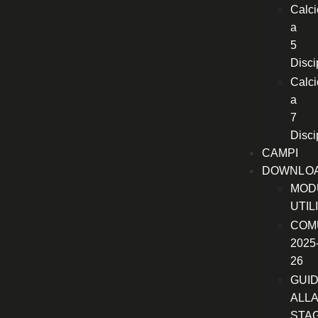
Calci
a
5
Disci
Calci
a
7
Disci
CAMPI
DOWNLO
MOD
UTILI
COM
2025
26
GUI
ALLA
STA