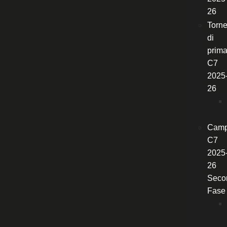
26
Torn
di
prima
C7
2025
26
Camp
C7
2025
26
Seco
Fase