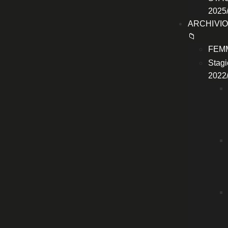
2025
ARCHIVI
📁
FEMM
Stag
2022