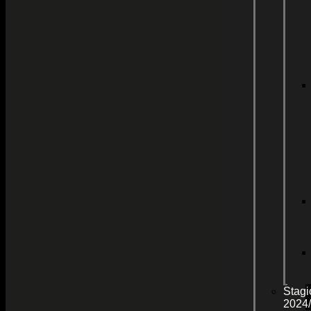
Stagi
2024