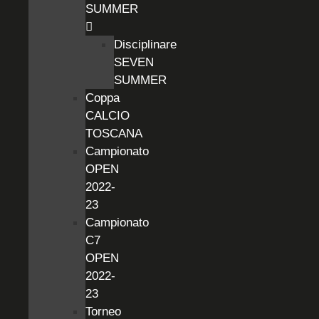
SUMMER
Disciplinare
SEVEN
SUMMER
Coppa
CALCIO
TOSCANA
Campionato
OPEN
2022-
23
Campionato
C7
OPEN
2022-
23
Torneo