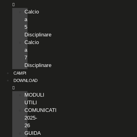
Calcio
a
5
Disciplinare
Calcio
a
7
Disciplinare
CAMPI
DOWNLOAD
MODULI
UTILI
COMUNICATI
2025-
26
GUIDA