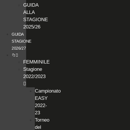
GUIDA
ALLA
STAGIONE
2025/26
GUIDA
STAGIONE
2026/27
📁
FEMMINILE
Stagione
2022/2023
Campionato
EASY
2022-
23
Torneo
del