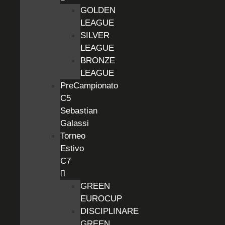
GOLDEN
LEAGUE
SILVER
LEAGUE
BRONZE
LEAGUE
PreCampionato
C5
Sebastian
Galassi
Torneo
Estivo
C7
GREEN
EUROCUP
DISCIPLINARE
GREEN