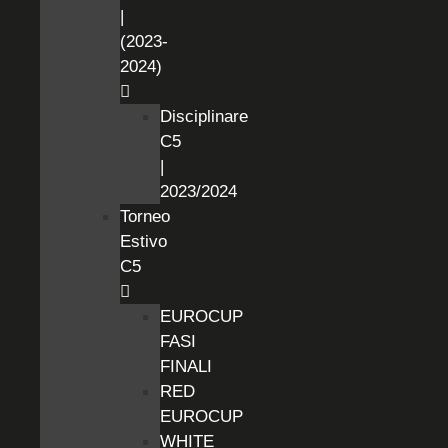
|
(2023-
2024)
Disciplinare
C5
|
2023/2024
Torneo
Estivo
C5
EUROCUP
FASI
FINALI
RED
EUROCUP
WHITE