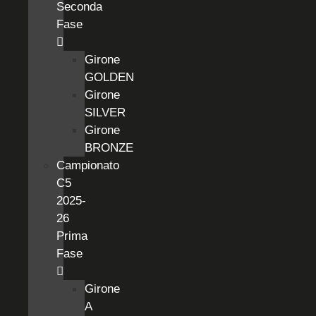
Seconda
Fase
Girone
GOLDEN
Girone
SILVER
Girone
BRONZE
Campionato
C5
2025-
26
Prima
Fase
Girone
A