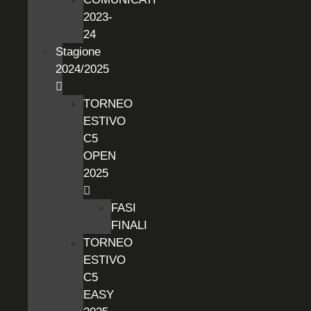
2023-
24
Stagione
2024/2025
TORNEO
ESTIVO
C5
OPEN
2025
FASI
FINALI
TORNEO
ESTIVO
C5
EASY