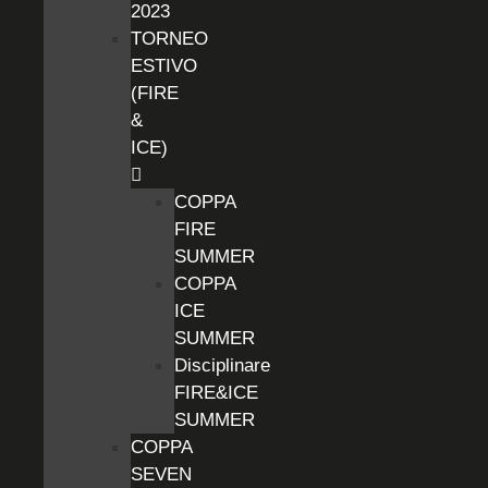
2023
TORNEO
ESTIVO
(FIRE
&
ICE)
COPPA
FIRE
SUMMER
COPPA
ICE
SUMMER
Disciplinare
FIRE&ICE
SUMMER
COPPA
SEVEN