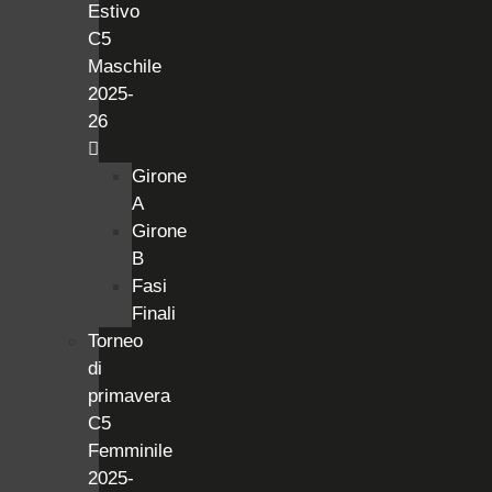
Estivo
C5
Maschile
2025-
26
Girone
A
Girone
B
Fasi
Finali
Torneo
di
primavera
C5
Femminile
2025-