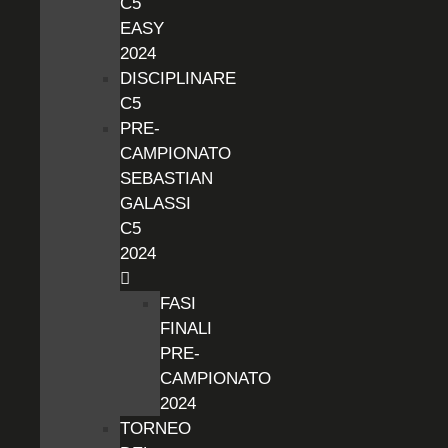
C5
EASY
2024
DISCIPLINARE
C5
PRE-
CAMPIONATO
SEBASTIAN
GALASSI
C5
2024
FASI
FINALI
PRE-
CAMPIONATO
2024
TORNEO