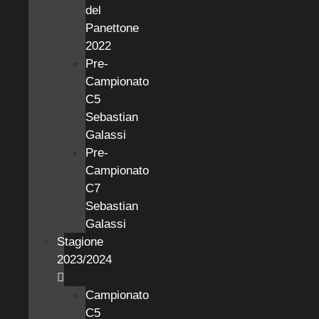
del
Panettone
2022
Pre-
Campionato
C5
Sebastian
Galassi
Pre-
Campionato
C7
Sebastian
Galassi
Stagione
2023/2024
Campionato
C5