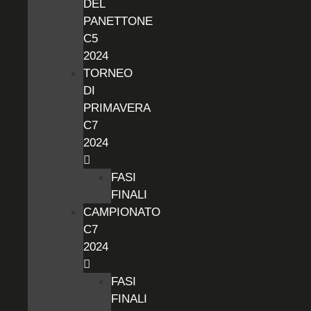
DEL
PANETTONE
C5
2024
TORNEO
DI
PRIMAVERA
C7
2024
FASI
FINALI
CAMPIONATO
C7
2024
FASI
FINALI