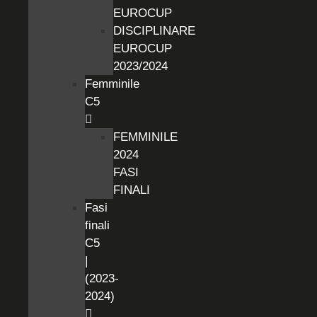
EUROCUP
DISCIPLINARE
EUROCUP
2023/2024
Femminile
C5
FEMMINILE
2024
FASI
FINALI
Fasi
finali
C5
|
(2023-
2024)