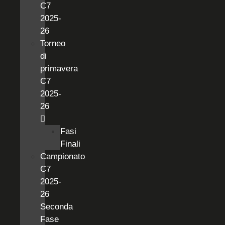
C7
2025-
26
Torneo
di
primavera
C7
2025-
26
Fasi
Finali
Campionato
C7
2025-
26
Seconda
Fase