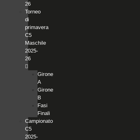
26
Torneo
di
primavera
C5
Maschile
2025-
26
Girone
A
Girone
B
Fasi
Finali
Campionato
C5
2025-