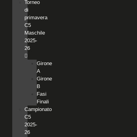
Torneo
di
primavera
C5
Maschile
2025-
26
Girone
A
Girone
B
Fasi
Finali
Campionato
C5
2025-
26