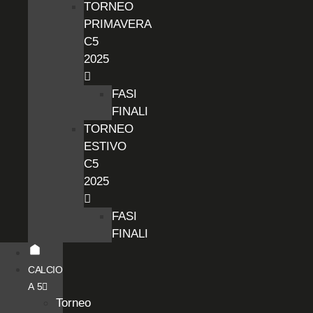
TORNEO
PRIMAVERA
C5
2025
FASI
FINALI
TORNEO
ESTIVO
C5
2025
FASI
FINALI
CALCIO
A 5
Torneo