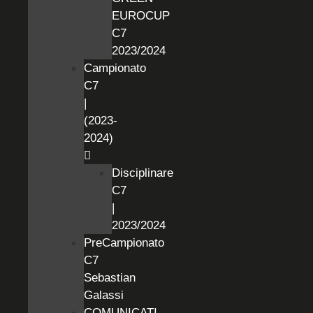
EUROCUP
C7
2023/2024
Campionato
C7
|
(2023-
2024)
Disciplinare
C7
|
2023/2024
PreCampionato
C7
Sebastian
Galassi
COMUNICATI