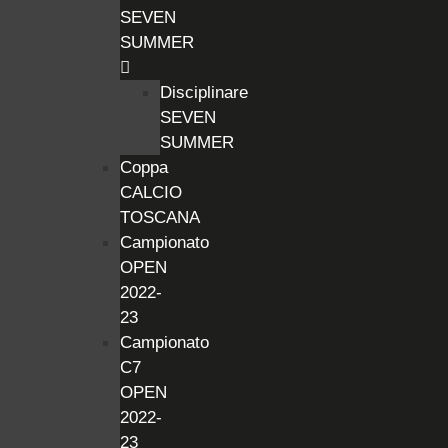
SEVEN
SUMMER
Disciplinare
SEVEN
SUMMER
Coppa
CALCIO
TOSCANA
Campionato
OPEN
2022-
23
Campionato
C7
OPEN
2022-
23