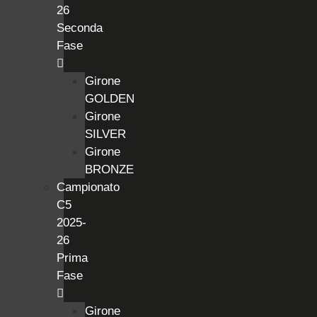
26
Seconda
Fase
Girone
GOLDEN
Girone
SILVER
Girone
BRONZE
Campionato
C5
2025-
26
Prima
Fase
Girone