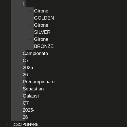
Girone
GOLDEN
Girone
SILVER
Girone
BRONZE
Campionato
C7
2025-
26
Precampionato
Sebastian
Galassi
C7
2025-
26
DISCIPLINARE