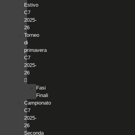
Estivo
C7
2025-
26
Torneo
di
primavera
C7
2025-
26
Fasi
Finali
Campionato
C7
2025-
26
Seconda