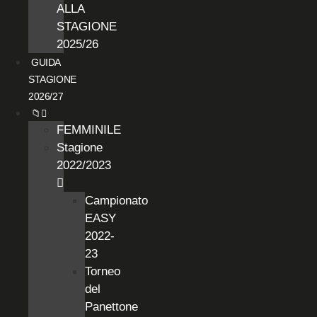
ALLA
STAGIONE
2025/26
GUIDA
STAGIONE
2026/27
📁
FEMMINILE
Stagione
2022/2023
Campionato
EASY
2022-
23
Torneo
del
Panettone