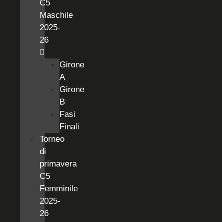
C5
Maschile
2025-
26
Girone
A
Girone
B
Fasi
Finali
Torneo
di
primavera
C5
Femminile
2025-
26