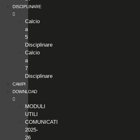
DISCIPLINARE
Calcio
a
5
Disciplinare
Calcio
a
7
Disciplinare
CAMPI
DOWNLOAD
MODULI
UTILI
COMUNICATI
2025-
26