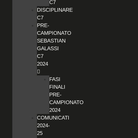
C7
DISCIPLINARE
C7
PRE-
CAMPIONATO
SEBASTIAN
GALASSI
C7
2024
FASI
FINALI
PRE-
CAMPIONATO
2024
COMUNICATI
2024-
25