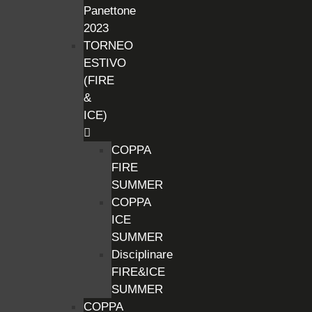
Panettone
2023
TORNEO
ESTIVO
(FIRE
&
ICE)
COPPA
FIRE
SUMMER
COPPA
ICE
SUMMER
Disciplinare
FIRE&ICE
SUMMER
COPPA