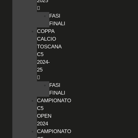
2025
FASI
FINALI
COPPA
CALCIO
TOSCANA
C5
2024-
25
FASI
FINALI
CAMPIONATO
C5
OPEN
2024
CAMPIONATO