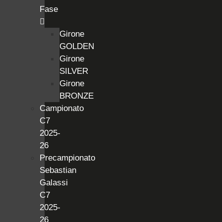
Fase
Girone
GOLDEN
Girone
SILVER
Girone
BRONZE
Campionato
C7
2025-
26
Precampionato
Sebastian
Galassi
C7
2025-
26