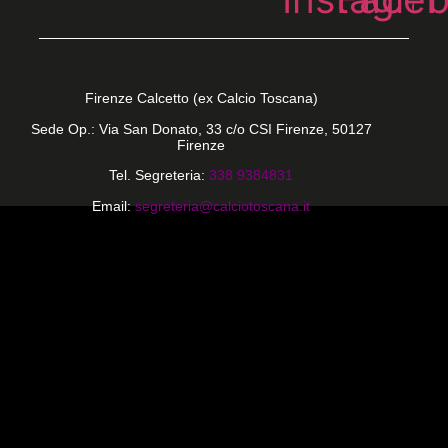
Firenze Calcetto (ex Calcio Toscana)
Sede Op.: Via San Donato, 33 c/o CSI Firenze, 50127
Firenze
Tel. Segreteria:
338 9384831
Email:
segreteria@calciotoscana.it