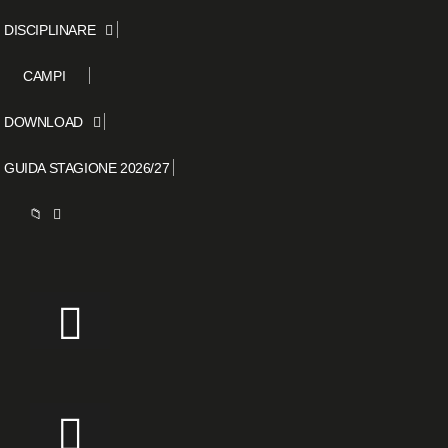
DISCIPLINARE
CAMPI
DOWNLOAD
GUIDA STAGIONE 2026/27
📁