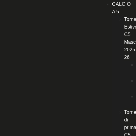
CALCIO
A 5
Torn
Estiv
C5
Masc
2025
26
Torn
di
prima
C5