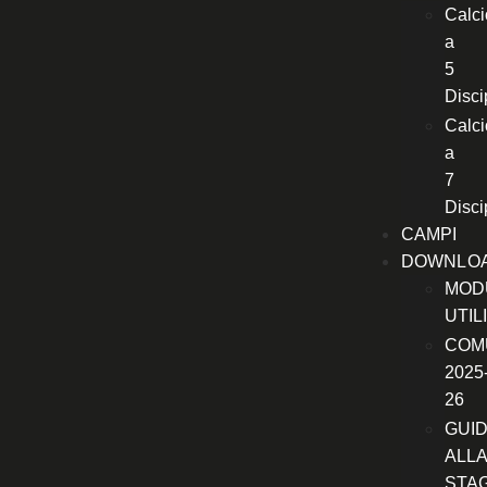
Calci
a
5
Disci
Calci
a
7
Disci
CAMPI
DOWNLO
MOD
UTILI
COM
2025
26
GUI
ALLA
STA