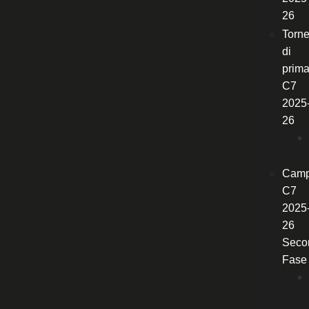
26
Torn
di
prima
C7
2025
26
Camp
C7
2025
26
Seco
Fase