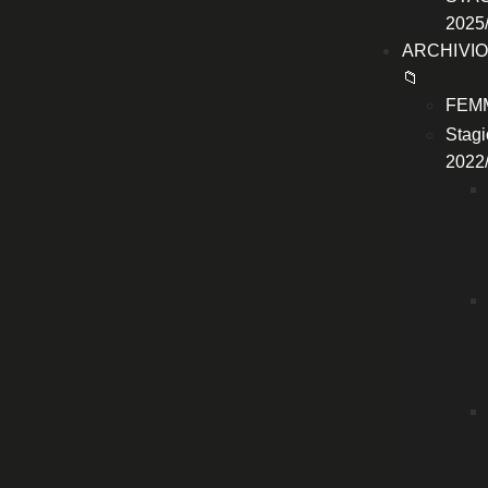
2025
ARCHIVI
📁
FEMM
Stag
2022