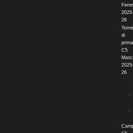
Femm
2025
26
Torn
di
prima
C5
Masc
2025
26
Camp