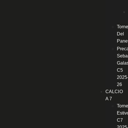
Torn
Del
Pane
Prec
Seba
Galas
C5
2025
26
CALCIO
A 7
Torn
Estiv
C7
2025