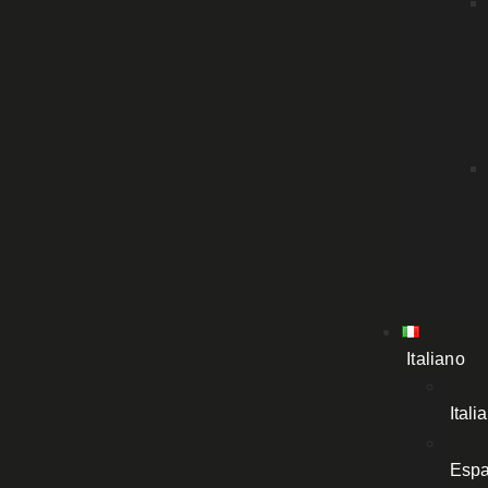
Italiano
Itali
Espa