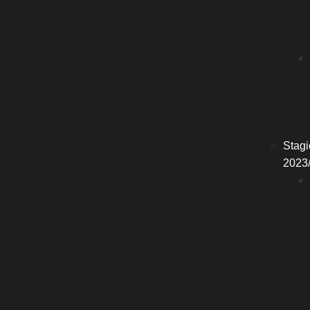
Stag
2023