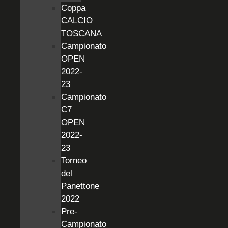
Coppa
CALCIO
TOSCANA
Campionato
OPEN
2022-
23
Campionato
C7
OPEN
2022-
23
Torneo
del
Panettone
2022
Pre-
Campionato