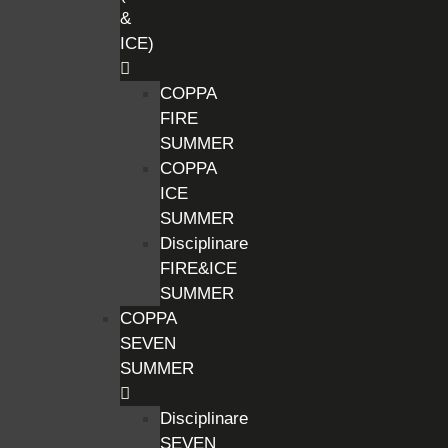
&
ICE)
COPPA
FIRE
SUMMER
COPPA
ICE
SUMMER
Disciplinare
FIRE&ICE
SUMMER
COPPA
SEVEN
SUMMER
Disciplinare
SEVEN