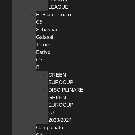
LEAGUE
PreCampionato
C5
Sebastian
Galassi
Torneo
Estivo
C7
GREEN
EUROCUP
DISCIPLINARE
GREEN
EUROCUP
C7
2023/2024
Campionato