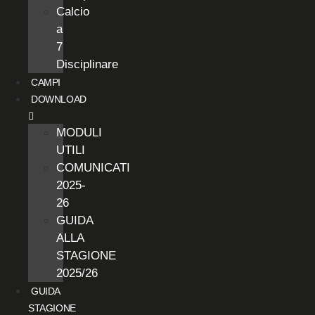
Calcio
a
7
Disciplinare
CAMPI
DOWNLOAD
MODULI
UTILI
COMUNICATI
2025-
26
GUIDA
ALLA
STAGIONE
2025/26
GUIDA
STAGIONE