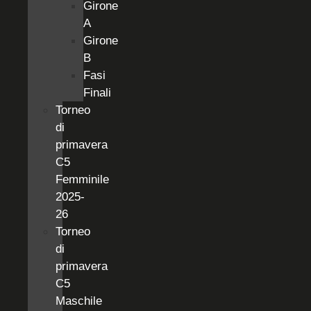
Girone
A
Girone
B
Fasi
Finali
Torneo
di
primavera
C5
Femminile
2025-
26
Torneo
di
primavera
C5
Maschile