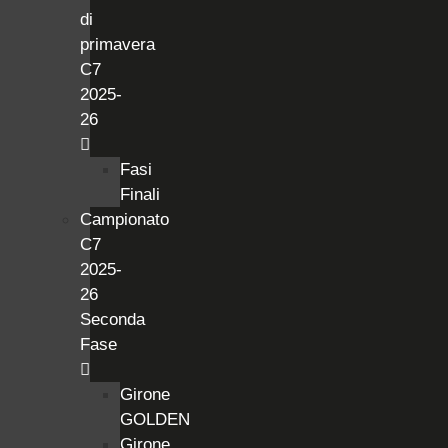
di
primavera
C7
2025-
26
Fasi
Finali
Campionato
C7
2025-
26
Seconda
Fase
Girone
GOLDEN
Girone