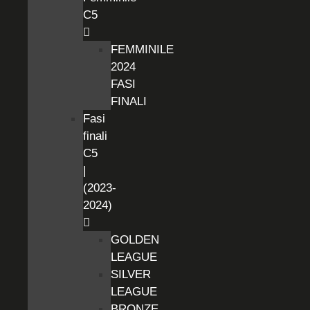
C5
FEMMINILE
2024
FASI
FINALI
Fasi
finali
C5
|
(2023-
2024)
GOLDEN
LEAGUE
SILVER
LEAGUE
BRONZE