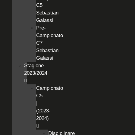
C5
Sebastian
Galassi
Pre-
Campionato
C7
Sebastian
Galassi
Stagione
2023/2024
Campionato
C5
|
(2023-
2024)
Disciplinare