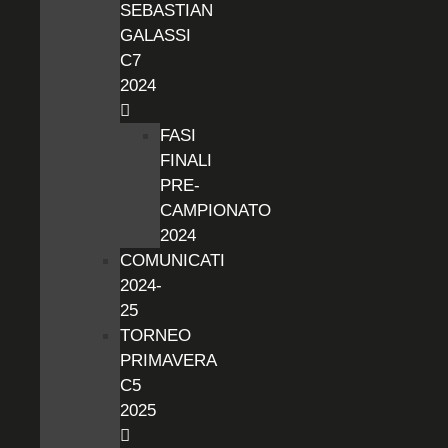
SEBASTIAN
GALASSI
C7
2024
FASI
FINALI
PRE-
CAMPIONATO
2024
COMUNICATI
2024-
25
TORNEO
PRIMAVERA
C5
2025