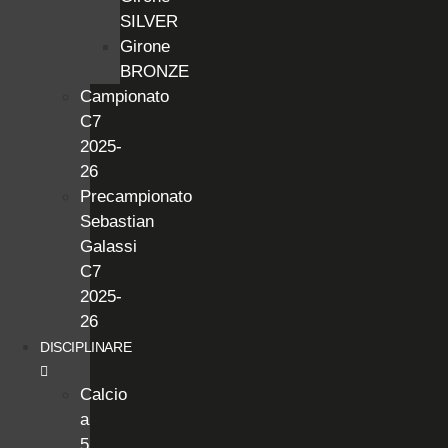
SILVER
Girone
BRONZE
Campionato
C7
2025-
26
Precampionato
Sebastian
Galassi
C7
2025-
26
DISCIPLINARE
Calcio
a
5