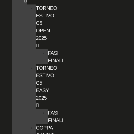
TORNEO
ESTIVO
C5
OPEN
2025
FASI
FINALI
TORNEO
ESTIVO
C5
EASY
2025
FASI
FINALI
COPPA