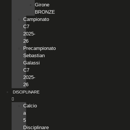
Girone
BRONZE
Campionato
C7
2025-
26
Precampionato
Sebastian
Galassi
C7
2025-
26
DISCIPLINARE
Calcio
a
5
Disciplinare