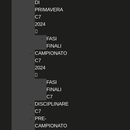
DI
PRIMAVERA
C7
2024
FASI
FINALI
CAMPIONATO
C7
2024
FASI
FINALI
C7
DISCIPLINARE
C7
PRE-
CAMPIONATO