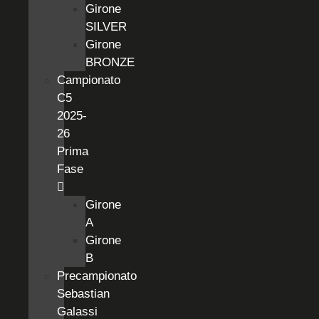
Girone
SILVER
Girone
BRONZE
Campionato
C5
2025-
26
Prima
Fase
Girone
A
Girone
B
Precampionato
Sebastian
Galassi