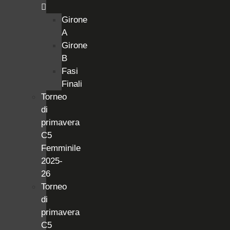
Girone
A
Girone
B
Fasi
Finali
Torneo
di
primavera
C5
Femminile
2025-
26
Torneo
di
primavera
C5