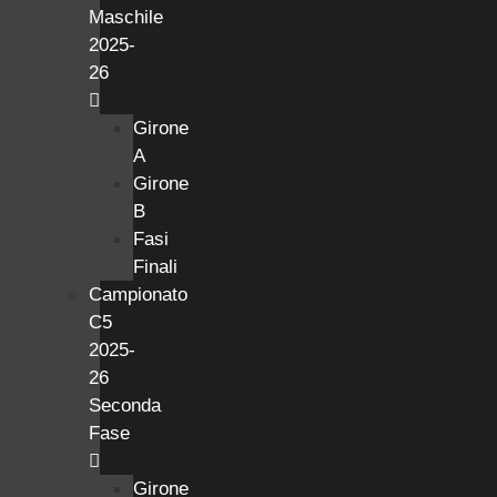
Maschile
2025-
26
Girone
A
Girone
B
Fasi
Finali
Campionato
C5
2025-
26
Seconda
Fase
Girone