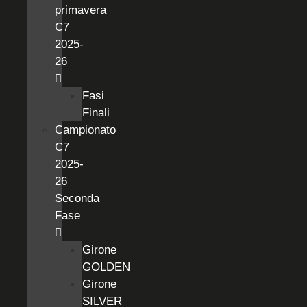
primavera
C7
2025-
26
Fasi
Finali
Campionato
C7
2025-
26
Seconda
Fase
Girone
GOLDEN
Girone
SILVER