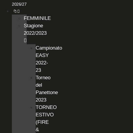
2026/27
📁
FEMMINILE
Stagione
2022/2023
Campionato
EASY
2022-
23
Torneo
del
Panettone
2023
TORNEO
ESTIVO
(FIRE
&