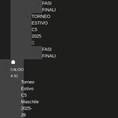
FASI
FINALI
TORNEO
ESTIVO
C5
2025
FASI
FINALI
CALCIO
A 5
Torneo
Estivo
C5
Maschile
2025-
26