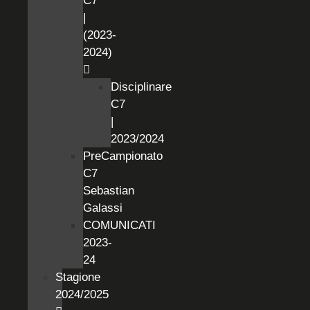
C7
|
(2023-
2024)
Disciplinare
C7
|
2023/2024
PreCampionato
C7
Sebastian
Galassi
COMUNICATI
2023-
24
Stagione
2024/2025