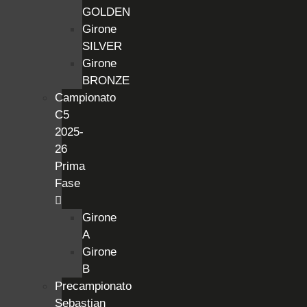
GOLDEN
Girone
SILVER
Girone
BRONZE
Campionato
C5
2025-
26
Prima
Fase
Girone
A
Girone
B
Precampionato
Sebastian