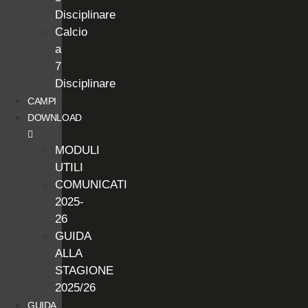
Disciplinare
Calcio
a
7
Disciplinare
CAMPI
DOWNLOAD
MODULI
UTILI
COMUNICATI
2025-
26
GUIDA
ALLA
STAGIONE
2025/26
GUIDA