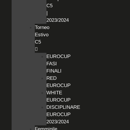
C5
|
2023/2024
Torneo
Estivo
C5
EUROCUP
FASI
FINALI
RED
EUROCUP
WHITE
EUROCUP
DISCIPLINARE
EUROCUP
2023/2024
Femminile