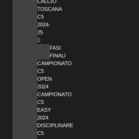
CALCIO
TOSCANA
C5
2024-
25
FASI
FINALI
CAMPIONATO
C5
OPEN
2024
CAMPIONATO
C5
EASY
2024
DISCIPLINARE
C5