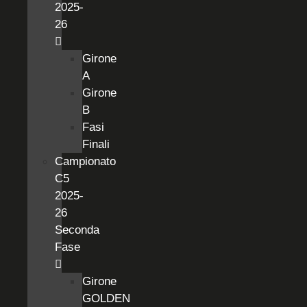
2025-
26
Girone
A
Girone
B
Fasi
Finali
Campionato
C5
2025-
26
Seconda
Fase
Girone
GOLDEN