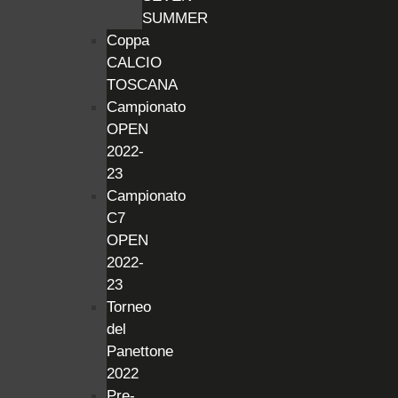
SUMMER
Coppa
CALCIO
TOSCANA
Campionato
OPEN
2022-
23
Campionato
C7
OPEN
2022-
23
Torneo
del
Panettone
2022
Pre-