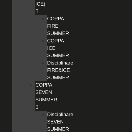
ICE)
COPPA
FIRE
SUMMER
COPPA
ICE
SUMMER
Disciplinare
FIRE&ICE
SUMMER
COPPA
SEVEN
SUMMER
Disciplinare
SEVEN
SUMMER