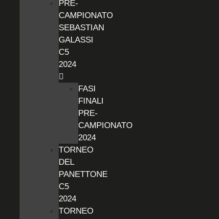
PRE-
CAMPIONATO
SEBASTIAN
GALASSI
C5
2024
FASI
FINALI
PRE-
CAMPIONATO
2024
TORNEO
DEL
PANETTONE
C5
2024
TORNEO