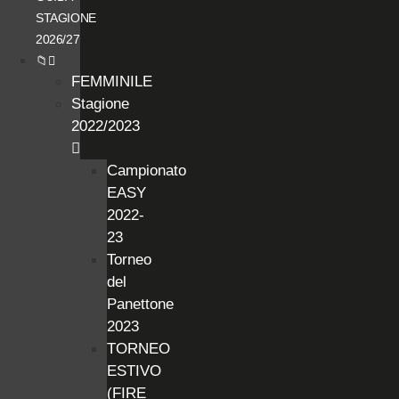
STAGIONE
2026/27
📁
FEMMINILE
Stagione
2022/2023
Campionato
EASY
2022-
23
Torneo
del
Panettone
2023
TORNEO
ESTIVO
(FIRE