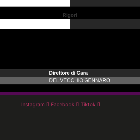
Rigori
Direttore di Gara
DEL VECCHIO GENNARO
Instagram
Facebook
Tiktok