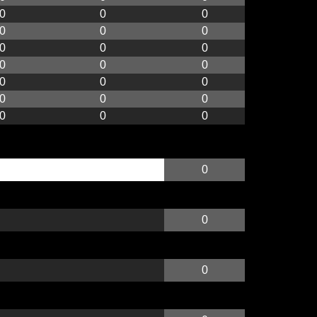
0
0
0
0
0
0
0
0
0
0
0
0
0
0
0
0
0
0
0
0
0
0
0
0