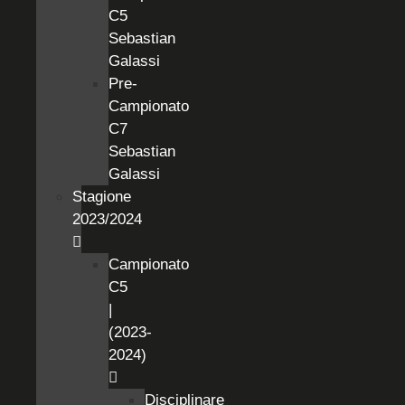
C5
Sebastian
Galassi
Pre-
Campionato
C7
Sebastian
Galassi
Stagione
2023/2024
Campionato
C5
|
(2023-
2024)
Disciplinare