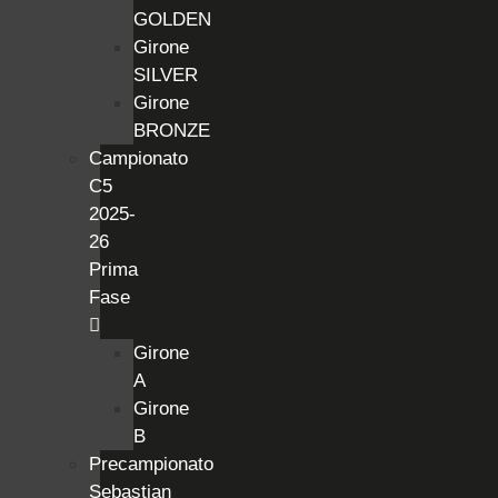
GOLDEN
Girone
SILVER
Girone
BRONZE
Campionato
C5
2025-
26
Prima
Fase
Girone
A
Girone
B
Precampionato
Sebastian