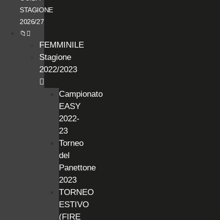
STAGIONE
2026/27
📁
FEMMINILE
Stagione
2022/2023
Campionato
EASY
2022-
23
Torneo
del
Panettone
2023
TORNEO
ESTIVO
(FIRE