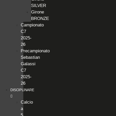
SILVER
Girone
BRONZE
Campionato
C7
2025-
26
Precampionato
Sebastian
Galassi
C7
2025-
26
DISCIPLINARE
Calcio
a
5