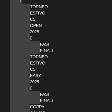
TORNEO
ESTIVO
C5
OPEN
2025
FASI
FINALI
TORNEO
ESTIVO
C5
EASY
2025
FASI
FINALI
COPPA