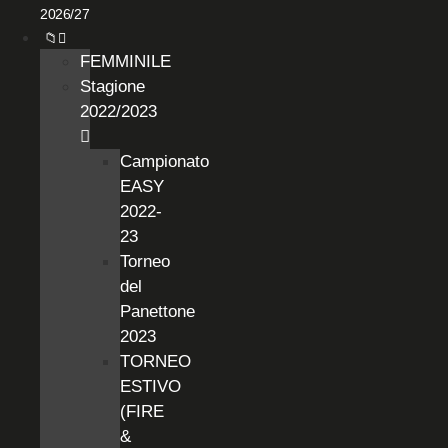
2026/27
📁
FEMMINILE
Stagione
2022/2023
Campionato
EASY
2022-
23
Torneo
del
Panettone
2023
TORNEO
ESTIVO
(FIRE
&