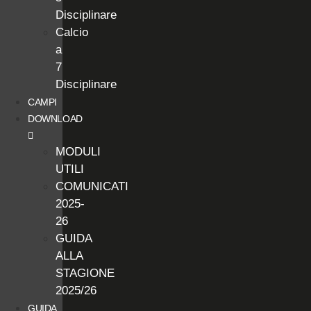
Disciplinare
Calcio
a
7
Disciplinare
CAMPI
DOWNLOAD
MODULI
UTILI
COMUNICATI
2025-
26
GUIDA
ALLA
STAGIONE
2025/26
GUIDA