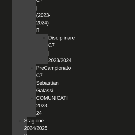
C7
|
(2023-
2024)
Disciplinare
C7
|
2023/2024
PreCampionato
C7
Sebastian
Galassi
COMUNICATI
2023-
24
Stagione
2024/2025