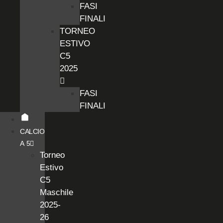
FASI
FINALI
TORNEO
ESTIVO
C5
2025
FASI
FINALI
CALCIO
A 5
Torneo
Estivo
C5
Maschile
2025-
26