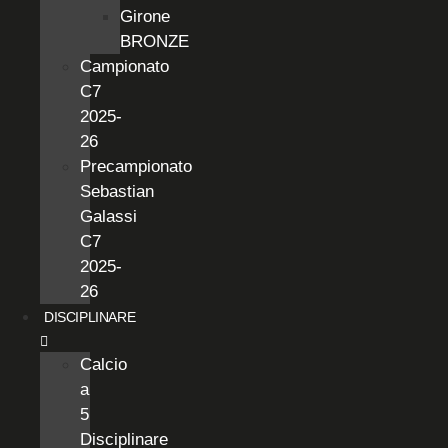
Girone
BRONZE
Campionato
C7
2025-
26
Precampionato
Sebastian
Galassi
C7
2025-
26
DISCIPLINARE
Calcio
a
5
Disciplinare