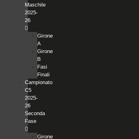
Maschile
2025-
26
Girone
A
Girone
B
Fasi
Finali
Campionato
C5
2025-
26
Seconda
Fase
Girone