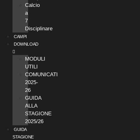
Calcio
a
7
Disciplinare
CAMPI
DOWNLOAD
MODULI
UTILI
COMUNICATI
2025-
26
GUIDA
ALLA
STAGIONE
2025/26
GUIDA
STAGIONE