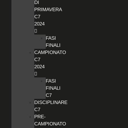
DI
PRIMAVERA
C7
2024
FASI
FINALI
CAMPIONATO
C7
2024
FASI
FINALI
C7
DISCIPLINARE
C7
PRE-
CAMPIONATO