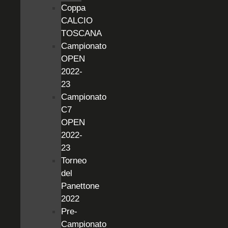
Coppa
CALCIO
TOSCANA
Campionato
OPEN
2022-
23
Campionato
C7
OPEN
2022-
23
Torneo
del
Panettone
2022
Pre-
Campionato