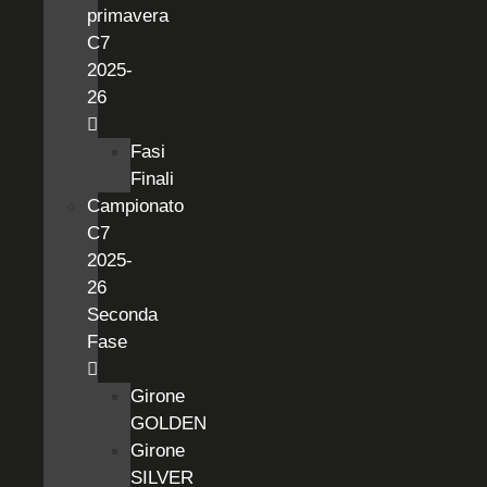
primavera
C7
2025-
26
Fasi
Finali
Campionato
C7
2025-
26
Seconda
Fase
Girone
GOLDEN
Girone
SILVER