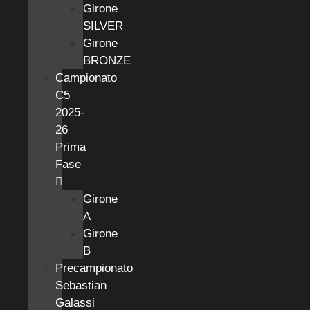
Girone
SILVER
Girone
BRONZE
Campionato
C5
2025-
26
Prima
Fase
Girone
A
Girone
B
Precampionato
Sebastian
Galassi