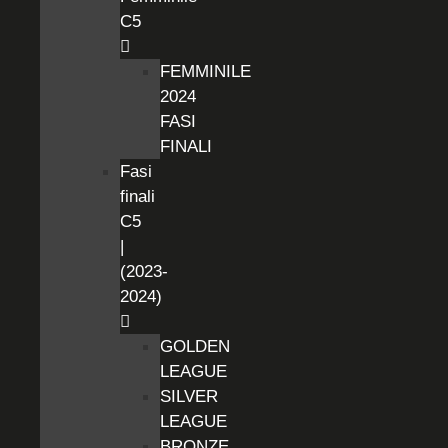
C5
FEMMINILE
2024
FASI
FINALI
Fasi
finali
C5
|
(2023-
2024)
GOLDEN
LEAGUE
SILVER
LEAGUE
BRONZE