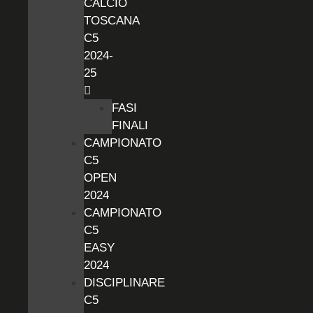
CALCIO
TOSCANA
C5
2024-
25
FASI
FINALI
CAMPIONATO
C5
OPEN
2024
CAMPIONATO
C5
EASY
2024
DISCIPLINARE
C5