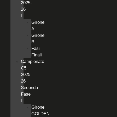
2025-
26
Girone
A
Girone
B
Fasi
Finali
Campionato
C5
2025-
26
Seconda
Fase
Girone
GOLDEN