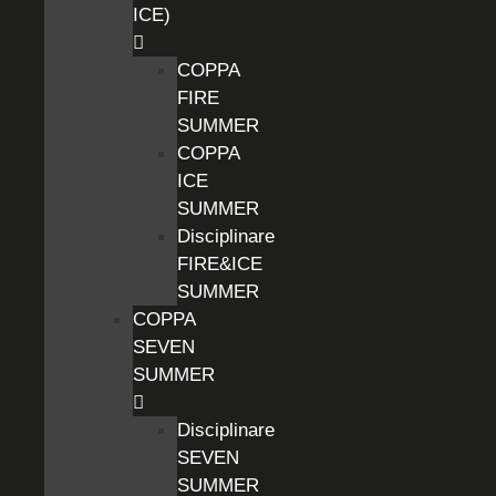
ICE)
COPPA
FIRE
SUMMER
COPPA
ICE
SUMMER
Disciplinare
FIRE&ICE
SUMMER
COPPA
SEVEN
SUMMER
Disciplinare
SEVEN
SUMMER