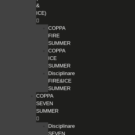
&
ICE)
COPPA
FIRE
SUMMER
COPPA
ICE
SUMMER
Disciplinare
FIRE&ICE
SUMMER
COPPA
SEVEN
SUMMER
Disciplinare
SEVEN