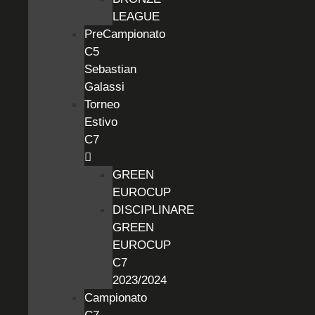
LEAGUE
PreCampionato
C5
Sebastian
Galassi
Torneo
Estivo
C7
GREEN
EUROCUP
DISCIPLINARE
GREEN
EUROCUP
C7
2023/2024
Campionato