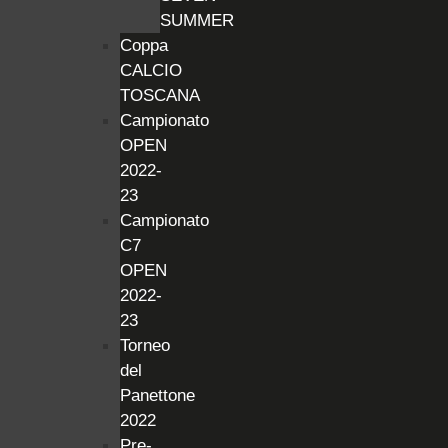
SUMMER
Coppa
CALCIO
TOSCANA
Campionato
OPEN
2022-
23
Campionato
C7
OPEN
2022-
23
Torneo
del
Panettone
2022
Pre-