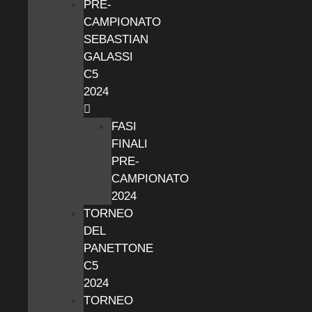
PRE-
CAMPIONATO
SEBASTIAN
GALASSI
C5
2024
FASI
FINALI
PRE-
CAMPIONATO
2024
TORNEO
DEL
PANETTONE
C5
2024
TORNEO