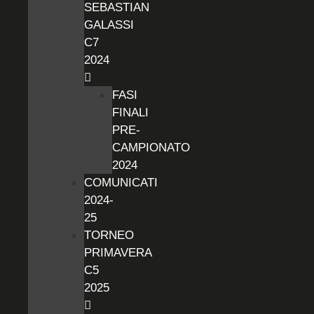
SEBASTIAN
GALASSI
C7
2024
FASI
FINALI
PRE-
CAMPIONATO
2024
COMUNICATI
2024-
25
TORNEO
PRIMAVERA
C5
2025