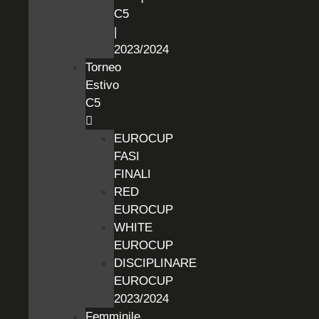
C5
|
2023/2024
Torneo
Estivo
C5
EUROCUP
FASI
FINALI
RED
EUROCUP
WHITE
EUROCUP
DISCIPLINARE
EUROCUP
2023/2024
Femminile