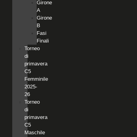
Girone
A
Girone
B
Fasi
Finali
Torneo
di
primavera
C5
Femminile
2025-
26
Torneo
di
primavera
C5
Maschile