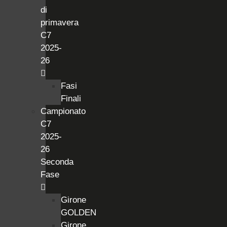
di
primavera
C7
2025-
26
Fasi
Finali
Campionato
C7
2025-
26
Seconda
Fase
Girone
GOLDEN
Girone