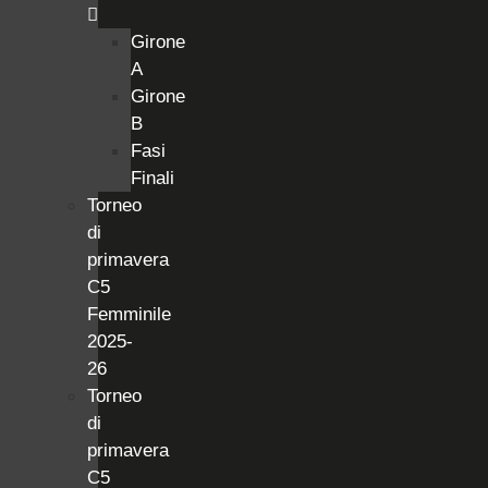
Girone
A
Girone
B
Fasi
Finali
Torneo
di
primavera
C5
Femminile
2025-
26
Torneo
di
primavera
C5