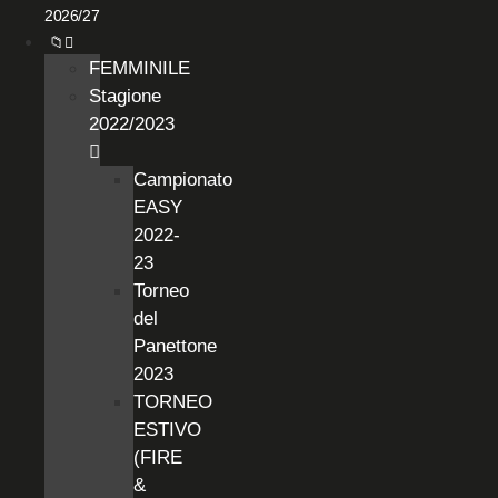
2026/27
📁
FEMMINILE
Stagione
2022/2023
Campionato
EASY
2022-
23
Torneo
del
Panettone
2023
TORNEO
ESTIVO
(FIRE
&