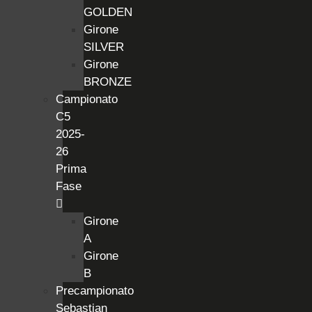
GOLDEN
Girone
SILVER
Girone
BRONZE
Campionato
C5
2025-
26
Prima
Fase
Girone
A
Girone
B
Precampionato
Sebastian