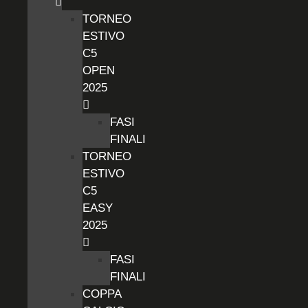
TORNEO
ESTIVO
C5
OPEN
2025
FASI
FINALI
TORNEO
ESTIVO
C5
EASY
2025
FASI
FINALI
COPPA