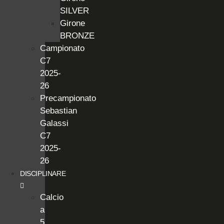
SILVER
Girone
BRONZE
Campionato
C7
2025-
26
Precampionato
Sebastian
Galassi
C7
2025-
26
DISCIPLINARE
Calcio
a
5