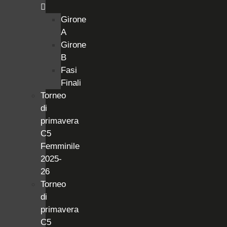
Girone
A
Girone
B
Fasi
Finali
Torneo
di
primavera
C5
Femminile
2025-
26
Torneo
di
primavera
C5