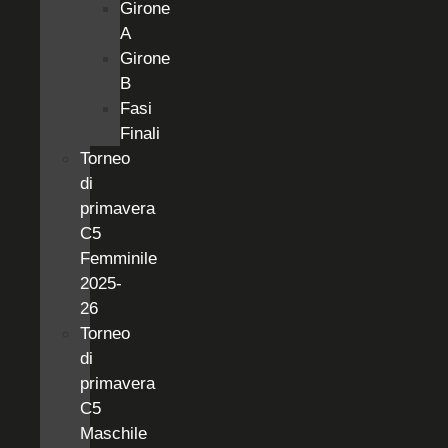
Girone
A
Girone
B
Fasi
Finali
Torneo
di
primavera
C5
Femminile
2025-
26
Torneo
di
primavera
C5
Maschile