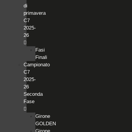
di
primavera
C7
2025-
26
Fasi
Finali
Campionato
C7
2025-
26
Seconda
Fase
Girone
GOLDEN
Girone