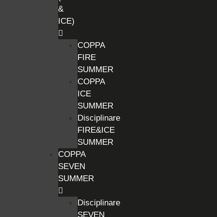
&
ICE)
COPPA
FIRE
SUMMER
COPPA
ICE
SUMMER
Disciplinare
FIRE&ICE
SUMMER
COPPA
SEVEN
SUMMER
Disciplinare
SEVEN