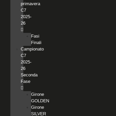
primavera
C7
2025-
26
Fasi
Finali
Campionato
C7
2025-
26
Seconda
Fase
Girone
GOLDEN
Girone
SILVER