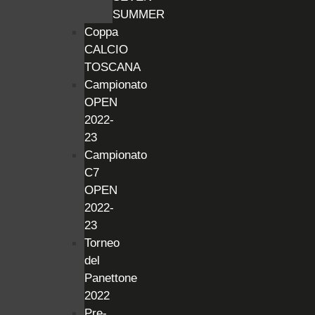
SUMMER
Coppa
CALCIO
TOSCANA
Campionato
OPEN
2022-
23
Campionato
C7
OPEN
2022-
23
Torneo
del
Panettone
2022
Pre-