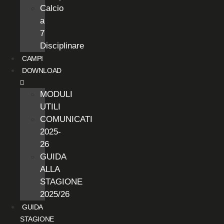
Calcio
a
7
Disciplinare
CAMPI
DOWNLOAD
MODULI
UTILI
COMUNICATI
2025-
26
GUIDA
ALLA
STAGIONE
2025/26
GUIDA
STAGIONE