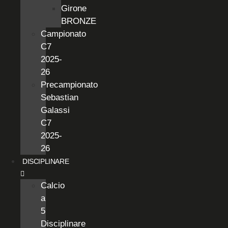
Girone
BRONZE
Campionato
C7
2025-
26
Precampionato
Sebastian
Galassi
C7
2025-
26
DISCIPLINARE
Calcio
a
5
Disciplinare