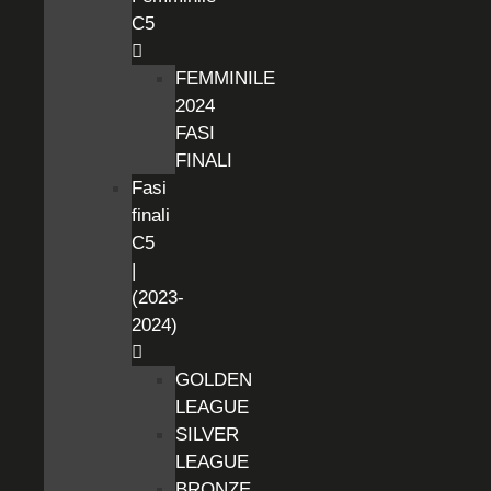
C5
FEMMINILE
2024
FASI
FINALI
Fasi
finali
C5
|
(2023-
2024)
GOLDEN
LEAGUE
SILVER
LEAGUE
BRONZE