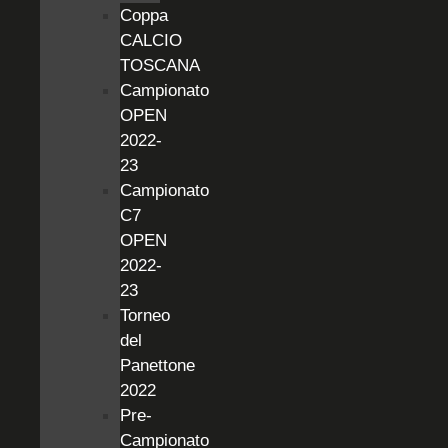
Coppa
CALCIO
TOSCANA
Campionato
OPEN
2022-
23
Campionato
C7
OPEN
2022-
23
Torneo
del
Panettone
2022
Pre-
Campionato