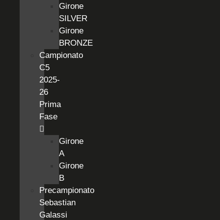
Girone
SILVER
Girone
BRONZE
Campionato
C5
2025-
26
Prima
Fase
Girone
A
Girone
B
Precampionato
Sebastian
Galassi