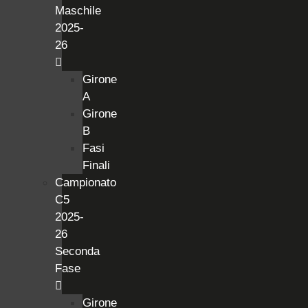
Maschile
2025-
26
Girone
A
Girone
B
Fasi
Finali
Campionato
C5
2025-
26
Seconda
Fase
Girone