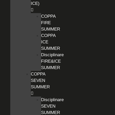
ICE)
COPPA
FIRE
SUMMER
COPPA
ICE
SUMMER
Disciplinare
FIRE&ICE
SUMMER
COPPA
SEVEN
SUMMER
Disciplinare
SEVEN
SUMMER