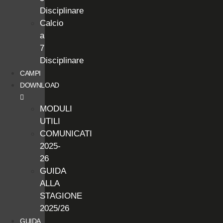
Disciplinare
Calcio
a
7
Disciplinare
CAMPI
DOWNLOAD
MODULI
UTILI
COMUNICATI
2025-
26
GUIDA
ALLA
STAGIONE
2025/26
GUIDA