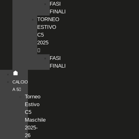
FASI
FINALI
TORNEO
ESTIVO
C5
2025
FASI
FINALI
CALCIO
A 5
Torneo
Estivo
C5
Maschile
2025-
26