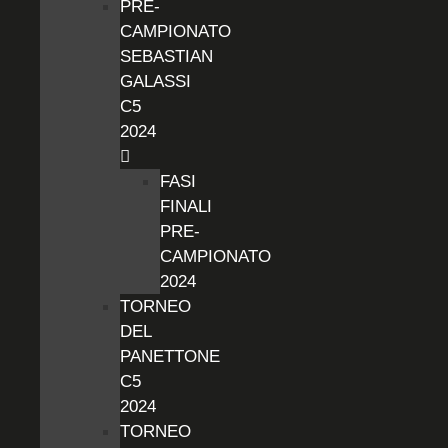
PRE-
CAMPIONATO
SEBASTIAN
GALASSI
C5
2024
FASI
FINALI
PRE-
CAMPIONATO
2024
TORNEO
DEL
PANETTONE
C5
2024
TORNEO