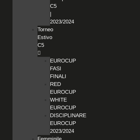
C5
|
2023/2024
Torneo
Estivo
C5
EUROCUP
FASI
FINALI
RED
EUROCUP
WHITE
EUROCUP
DISCIPLINARE
EUROCUP
2023/2024
Femminile