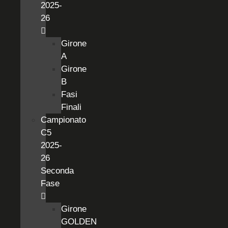
2025-
26
Girone
A
Girone
B
Fasi
Finali
Campionato
C5
2025-
26
Seconda
Fase
Girone
GOLDEN