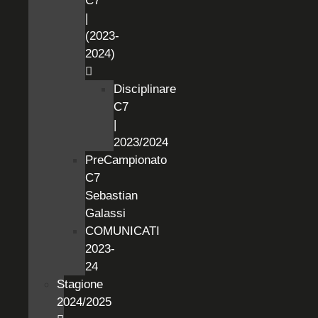
C7
|
(2023-
2024)
Disciplinare
C7
|
2023/2024
PreCampionato
C7
Sebastian
Galassi
COMUNICATI
2023-
24
Stagione
2024/2025