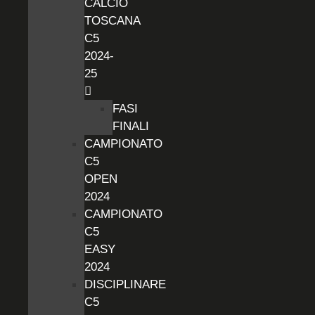
CALCIO
TOSCANA
C5
2024-
25
FASI
FINALI
CAMPIONATO
C5
OPEN
2024
CAMPIONATO
C5
EASY
2024
DISCIPLINARE
C5