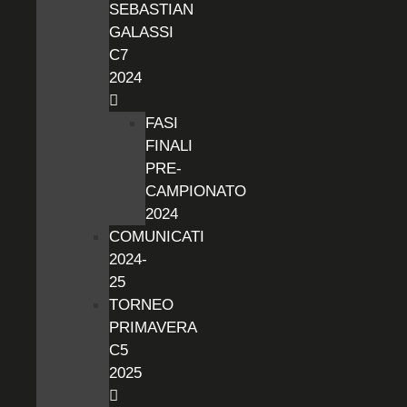
SEBASTIAN
GALASSI
C7
2024
FASI
FINALI
PRE-
CAMPIONATO
2024
COMUNICATI
2024-
25
TORNEO
PRIMAVERA
C5
2025