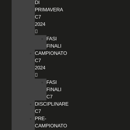
DI
PRIMAVERA
C7
2024
FASI
FINALI
CAMPIONATO
C7
2024
FASI
FINALI
C7
DISCIPLINARE
C7
PRE-
CAMPIONATO