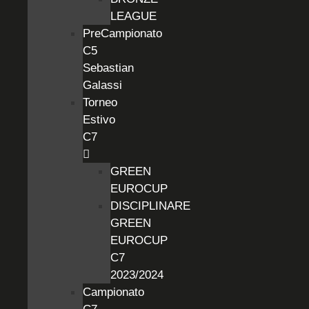
LEAGUE
PreCampionato
C5
Sebastian
Galassi
Torneo
Estivo
C7
GREEN
EUROCUP
DISCIPLINARE
GREEN
EUROCUP
C7
2023/2024
Campionato