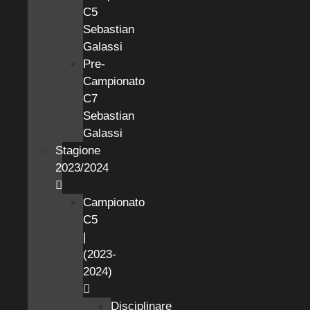
C5
Sebastian
Galassi
Pre-
Campionato
C7
Sebastian
Galassi
Stagione
2023/2024
Campionato
C5
|
(2023-
2024)
Disciplinare