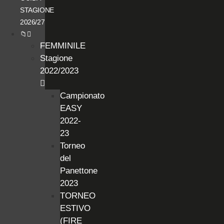
STAGIONE
2026/27
📁
FEMMINILE
Stagione
2022/2023
Campionato
EASY
2022-
23
Torneo
del
Panettone
2023
TORNEO
ESTIVO
(FIRE