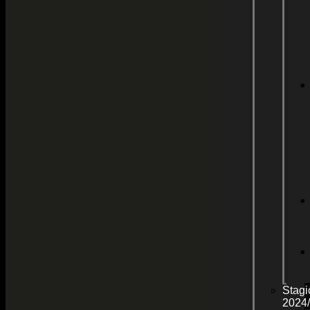
Stagi
2024