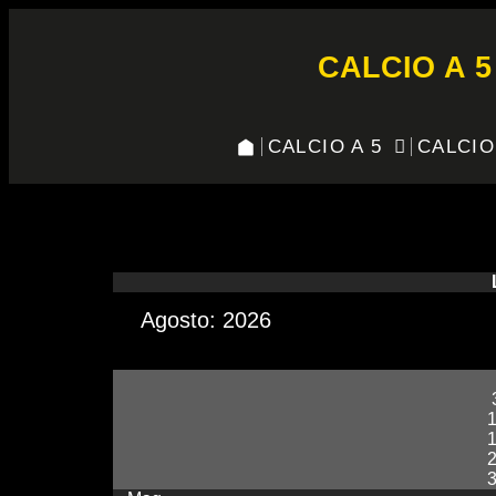
CALCIO A 5
CALCIO A 5
CALCIO
COPPA CALCIO TOSC
Agosto: 2026