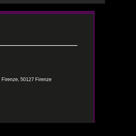
 Firenze, 50127 Firenze