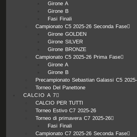
Girone A
Girone B
Fasi Finali
Campionato C5 2025-26 Seconda Fase
Girone GOLDEN
Girone SILVER
Girone BRONZE
Campionato C5 2025-26 Prima Fase
Girone A
Girone B
Precampionato Sebastian Galassi C5 2025
Torneo Del Panettone
CALCIO A 7
CALCIO PER TUTTI
Torneo Estivo C7 2025-26
Torneo di primavera C7 2025-26
Fasi Finali
Campionato C7 2025-26 Seconda Fase