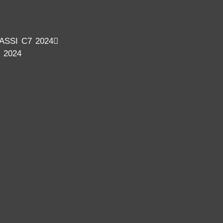
SSI C7 2024
 2024