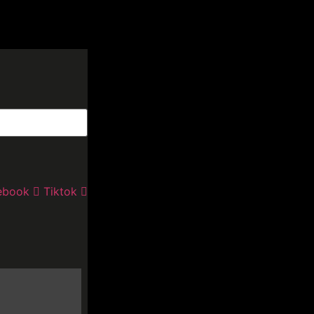
ebook
Tiktok