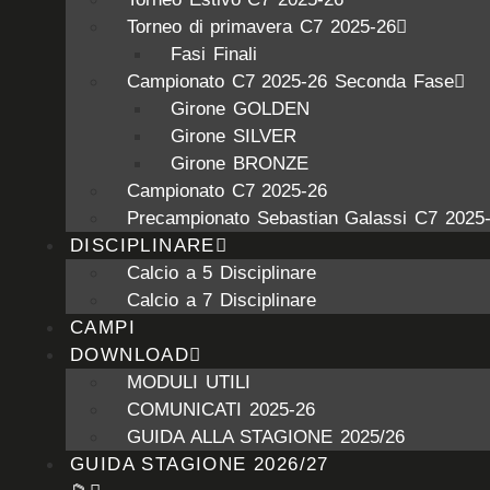
Torneo di primavera C7 2025-26
Fasi Finali
Campionato C7 2025-26 Seconda Fase
Girone GOLDEN
Girone SILVER
Girone BRONZE
Campionato C7 2025-26
Precampionato Sebastian Galassi C7 2025
DISCIPLINARE
Calcio a 5 Disciplinare
Calcio a 7 Disciplinare
CAMPI
DOWNLOAD
MODULI UTILI
COMUNICATI 2025-26
GUIDA ALLA STAGIONE 2025/26
GUIDA STAGIONE 2026/27