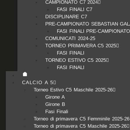
CAMPIONATO C7 2024
FASI FINALI C7
DISCIPLINARE C7
PRE-CAMPIONATO SEBASTIAN GALA
FASI FINALI PRE-CAMPIONATO
COMUNICATI 2024-25
TORNEO PRIMAVERA C5 2025
FASI FINALI
TORNEO ESTIVO C5 2025
FASI FINALI
CALCIO A 5
Torneo Estivo C5 Maschile 2025-26
Girone A
Girone B
Fasi Finali
Torneo di primavera C5 Femminile 2025-26
Torneo di primavera C5 Maschile 2025-26