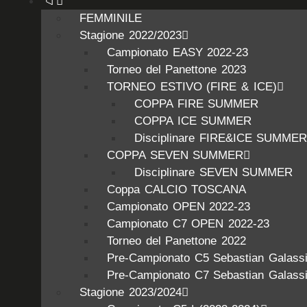
📁
FEMMINILE
Stagione 2022/2023
Campionato EASY 2022-23
Torneo del Panettone 2023
TORNEO ESTIVO (FIRE & ICE)
COPPA FIRE SUMMER
COPPA ICE SUMMER
Disciplinare FIRE&ICE SUMME
COPPA SEVEN SUMMER
Disciplinare SEVEN SUMMER
Coppa CALCIO TOSCANA
Campionato OPEN 2022-23
Campionato C7 OPEN 2022-23
Torneo del Panettone 2022
Pre-Campionato C5 Sebastian Galass
Pre-Campionato C7 Sebastian Galass
Stagione 2023/2024