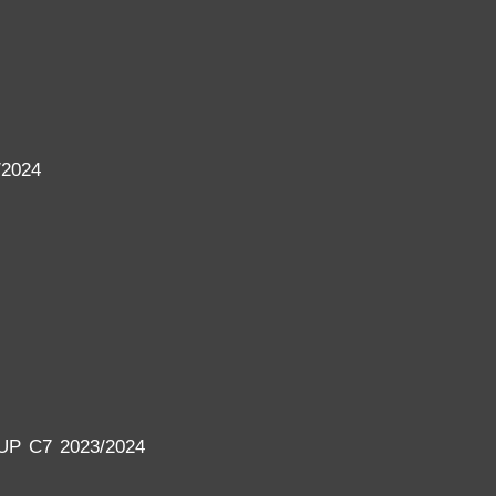
2024
P C7 2023/2024