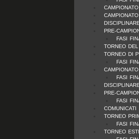
CAMPIONATO 
CAMPIONATO 
DISCIPLINAR
PRE-CAMPION
FASI FI
TORNEO DEL 
TORNEO DI P
FASI FIN
CAMPIONATO 
FASI FIN
DISCIPLINAR
PRE-CAMPION
FASI FI
COMUNICATI 
TORNEO PRIM
FASI FIN
TORNEO ESTI