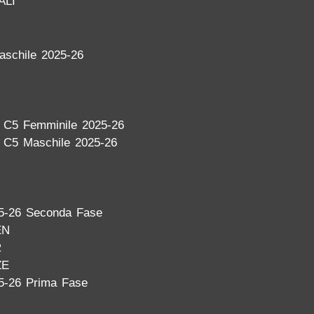
ALI
aschile 2025-26
a C5 Femminile 2025-26
a C5 Maschile 2025-26
5-26 Seconda Fase
EN
R
ZE
5-26 Prima Fase