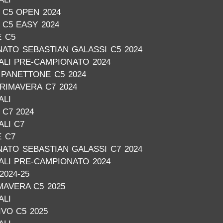
C5 OPEN 2024
C5 EASY 2024
E C5
ATO SEBASTIAN GALASSI C5 2024
NALI PRE-CAMPIONATO 2024
PANETTONE C5 2024
RIMAVERA C7 2024
ALI
C7 2024
ALI C7
E C7
ATO SEBASTIAN GALASSI C7 2024
NALI PRE-CAMPIONATO 2024
2024-25
AVERA C5 2025
ALI
VO C5 2025