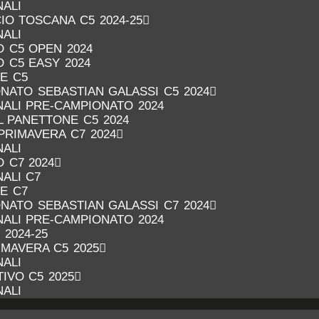
NALI
IO TOSCANA C5 2024-25
NALI
 C5 OPEN 2024
 C5 EASY 2024
RE C5
NATO SEBASTIAN GALASSI C5 2024
INALI PRE-CAMPIONATO 2024
 PANETTONE C5 2024
PRIMAVERA C7 2024
NALI
 C7 2024
NALI C7
RE C7
NATO SEBASTIAN GALASSI C7 2024
INALI PRE-CAMPIONATO 2024
 2024-25
MAVERA C5 2025
NALI
IVO C5 2025
NALI