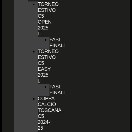
TORNEO
ESTIVO
C5
OPEN
2025
FASI
FINALI
TORNEO
ESTIVO
C5
EASY
2025
FASI
FINALI
COPPA
CALCIO
TOSCANA
C5
2024-
25