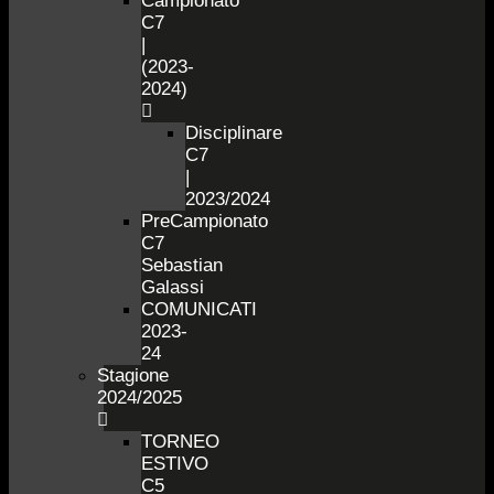
Campionato
C7
|
(2023-
2024)
Disciplinare
C7
|
2023/2024
PreCampionato
C7
Sebastian
Galassi
COMUNICATI
2023-
24
Stagione
2024/2025
TORNEO
ESTIVO
C5