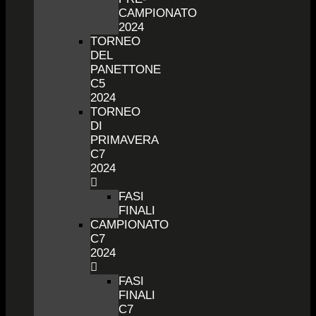
CAMPIONATO
2024
TORNEO
DEL
PANETTONE
C5
2024
TORNEO
DI
PRIMAVERA
C7
2024
FASI
FINALI
CAMPIONATO
C7
2024
FASI
FINALI
C7