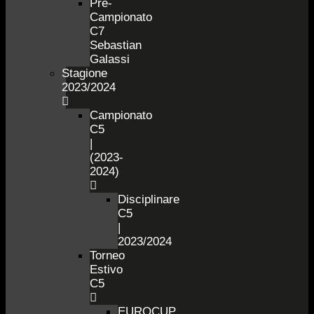
Pre-
Campionato
C7
Sebastian
Galassi
Stagione
2023/2024
Campionato
C5
|
(2023-
2024)
Disciplinare
C5
|
2023/2024
Torneo
Estivo
C5
EUROCUP