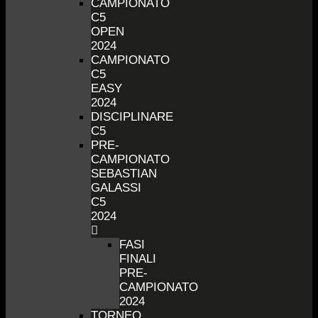
CAMPIONATO
C5
OPEN
2024
CAMPIONATO
C5
EASY
2024
DISCIPLINARE
C5
PRE-
CAMPIONATO
SEBASTIAN
GALASSI
C5
2024
FASI
FINALI
PRE-
CAMPIONATO
2024
TORNEO