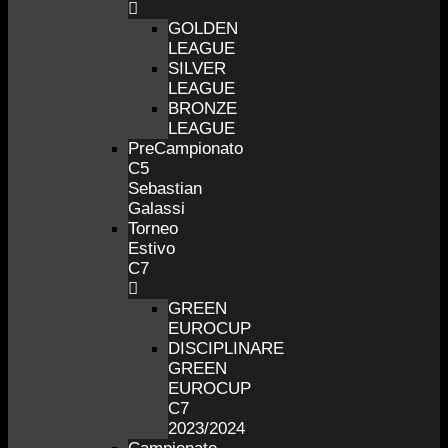
GOLDEN
LEAGUE
SILVER
LEAGUE
BRONZE
LEAGUE
PreCampionato
C5
Sebastian
Galassi
Torneo
Estivo
C7
GREEN
EUROCUP
DISCIPLINARE
GREEN
EUROCUP
C7
2023/2024