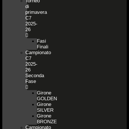
Torneo
di
primavera
C7
2025-
26
Fasi
Finali
Campionato
C7
2025-
26
Seconda
Fase
Girone
GOLDEN
Girone
SILVER
Girone
BRONZE
Campionato