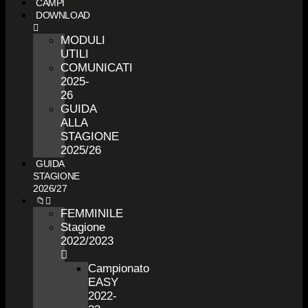
CAMPI
DOWNLOAD
MODULI
UTILI
COMUNICATI
2025-
26
GUIDA
ALLA
STAGIONE
2025/26
GUIDA
STAGIONE
2026/27
📁
FEMMINILE
Stagione
2022/2023
Campionato
EASY
2022-