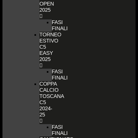
OPEN
2025
FASI
FINALI
TORNEO
ESTIVO
C5
EASY
2025
FASI
FINALI
COPPA
CALCIO
TOSCANA
C5
2024-
25
FASI
FINALI