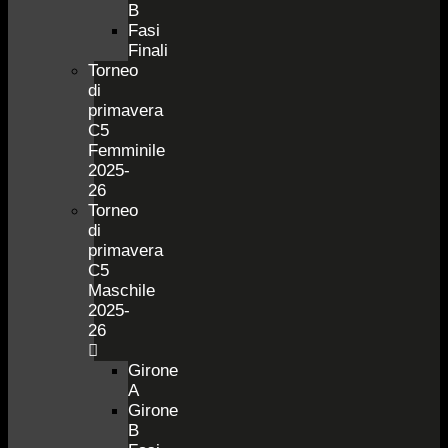
B
Fasi
Finali
Torneo
di
primavera
C5
Femminile
2025-
26
Torneo
di
primavera
C5
Maschile
2025-
26
Girone
A
Girone
B