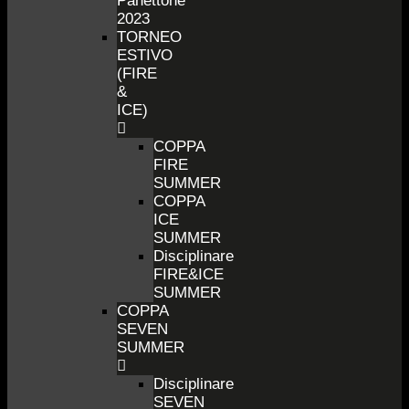
Panettone
2023
TORNEO
ESTIVO
(FIRE
&
ICE)
COPPA
FIRE
SUMMER
COPPA
ICE
SUMMER
Disciplinare
FIRE&ICE
SUMMER
COPPA
SEVEN
SUMMER
Disciplinare
SEVEN