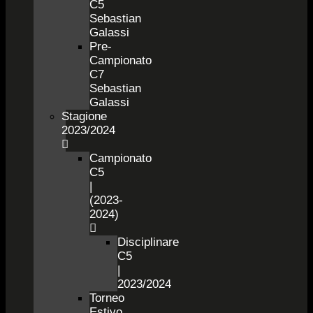
C5
Sebastian
Galassi
Pre-
Campionato
C7
Sebastian
Galassi
Stagione
2023/2024
Campionato
C5
|
(2023-
2024)
Disciplinare
C5
|
2023/2024
Torneo
Estivo