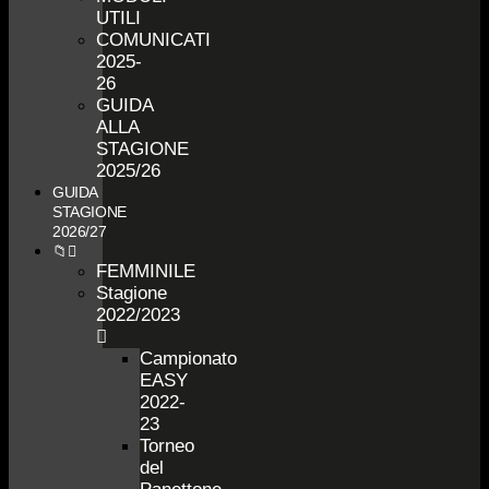
UTILI
COMUNICATI
2025-
26
GUIDA
ALLA
STAGIONE
2025/26
GUIDA
STAGIONE
2026/27
📁
FEMMINILE
Stagione
2022/2023
Campionato
EASY
2022-
23
Torneo
del