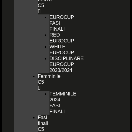
C5
EUROCUP
FASI
FINALI
RED
EUROCUP
WHITE
EUROCUP
DISCIPLINARE
EUROCUP
2023/2024
Femminile
C5
FEMMINILE
2024
FASI
FINALI
Fasi
finali
C5