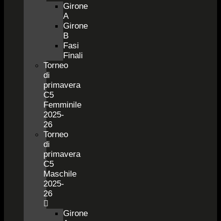
Girone
A
Girone
B
Fasi
Finali
Torneo
di
primavera
C5
Femminile
2025-
26
Torneo
di
primavera
C5
Maschile
2025-
26
Girone