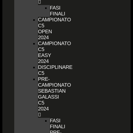
FASI
FINALI
CAMPIONATO
C5
OPEN
2024
CAMPIONATO
C5
EASY
2024
DISCIPLINARE
C5
PRE-
CAMPIONATO
SEBASTIAN
GALASSI
C5
2024
FASI
FINALI
PRE-