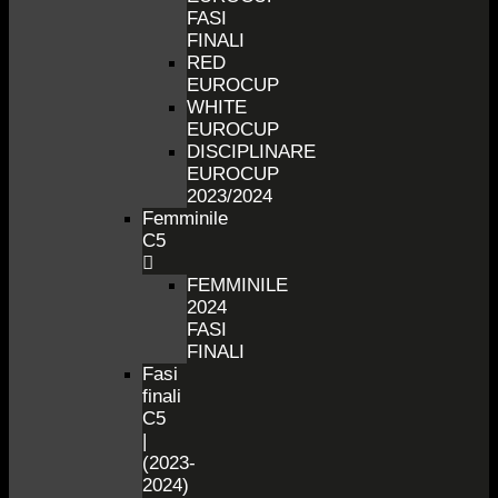
FASI
FINALI
RED
EUROCUP
WHITE
EUROCUP
DISCIPLINARE
EUROCUP
2023/2024
Femminile
C5
FEMMINILE
2024
FASI
FINALI
Fasi
finali
C5
|
(2023-
2024)