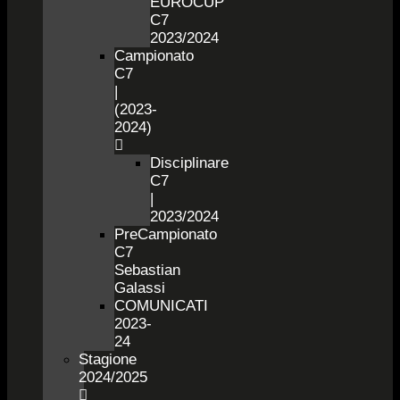
EUROCUP
C7
2023/2024
Campionato
C7
|
(2023-
2024)
Disciplinare
C7
|
2023/2024
PreCampionato
C7
Sebastian
Galassi
COMUNICATI
2023-
24
Stagione
2024/2025