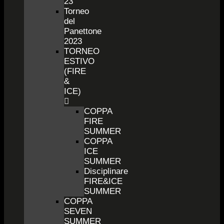
23
Torneo
del
Panettone
2023
TORNEO
ESTIVO
(FIRE
&
ICE)
COPPA
FIRE
SUMMER
COPPA
ICE
SUMMER
Disciplinare
FIRE&ICE
SUMMER
COPPA
SEVEN
SUMMER