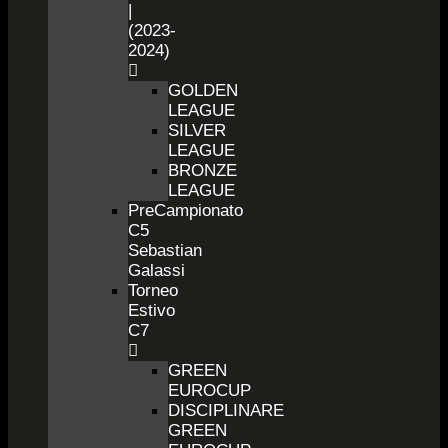
|
(2023-
2024)
GOLDEN
LEAGUE
SILVER
LEAGUE
BRONZE
LEAGUE
PreCampionato
C5
Sebastian
Galassi
Torneo
Estivo
C7
GREEN
EUROCUP
DISCIPLINARE
GREEN