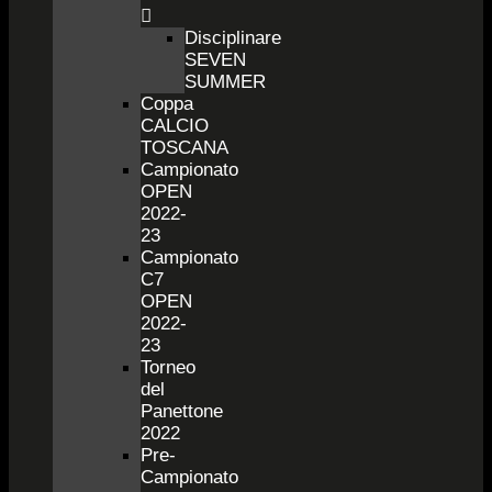
Disciplinare
SEVEN
SUMMER
Coppa
CALCIO
TOSCANA
Campionato
OPEN
2022-
23
Campionato
C7
OPEN
2022-
23
Torneo
del
Panettone
2022
Pre-
Campionato