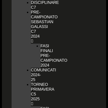
DISCIPLINARE
C7
PRE-
CAMPIONATO
SEBASTIAN
GALASSI
C7
2024
FASI
FINALI
PRE-
CAMPIONATO
2024
COMUNICATI
2024-
25
TORNEO
PRIMAVERA
C5
2025