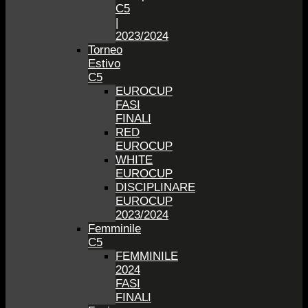
C5
|
2023/2024
Torneo
Estivo
C5
EUROCUP
FASI
FINALI
RED
EUROCUP
WHITE
EUROCUP
DISCIPLINARE
EUROCUP
2023/2024
Femminile
C5
FEMMINILE
2024
FASI
FINALI