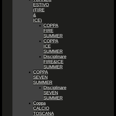
ESTIVO
(FIRE
&
ICE)
COPPA
FIRE
SUMMER
COPPA
ICE
SUMMER
Disciplinare
FIRE&ICE
SUMMER
COPPA
SEVEN
SUMMER
Disciplinare
SEVEN
SUMMER
Coppa
CALCIO
TOSCANA