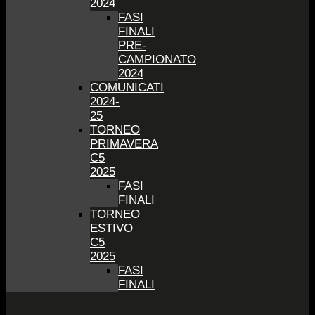
2024
FASI
FINALI
PRE-
CAMPIONATO
2024
COMUNICATI
2024-
25
TORNEO
PRIMAVERA
C5
2025
FASI
FINALI
TORNEO
ESTIVO
C5
2025
FASI
FINALI