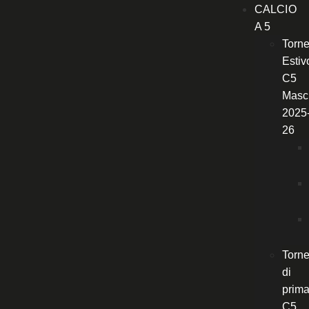
CALCIO
A 5
Torn
Estiv
C5
Masc
2025
26
Torn
di
prima
C5