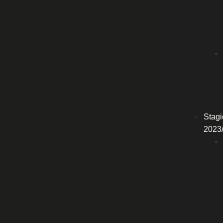
Stag
2023