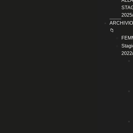
ALLA
STA
2025
ARCHIVI
📁
FEMM
Stag
2022