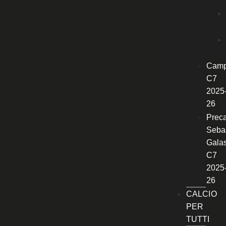
Camp
C7
2025
26
Prec
Seba
Galas
C7
2025
26
CALCIO
PER
TUTTI