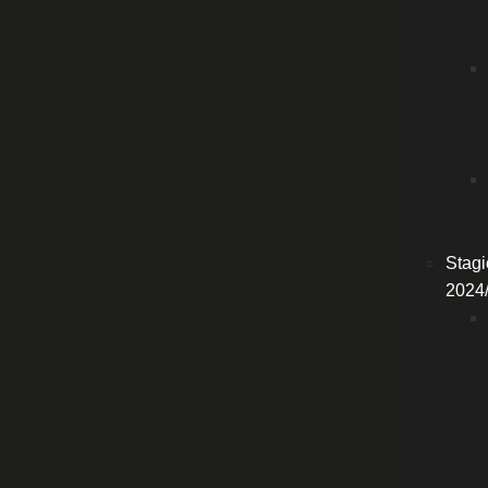
Stag
2024