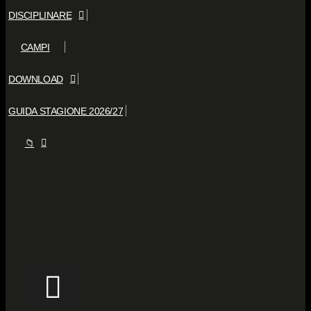
DISCIPLINARE
CAMPI
DOWNLOAD
GUIDA STAGIONE 2026/27
📁