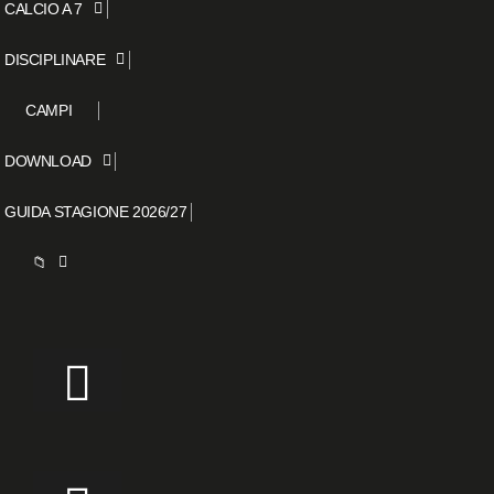
CALCIO A 7
DISCIPLINARE
CAMPI
DOWNLOAD
GUIDA STAGIONE 2026/27
📁